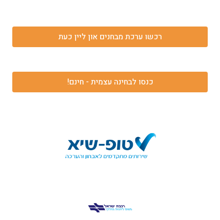
רכשו ערכת מבחנים און ליין כעת
כנסו לבחינה עצמית - חינם!