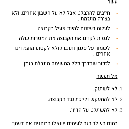
עשה
חייבים להתבלט אבל לא על חשבון אחרים, ולא
בצורה מוגזמת .
לעלות רעיונות להיות פעיל בקבוצה .
לנסות לקדם את הקבוצה את המטרות שלה .
לשמור על סגנון ותרבות ולא לקטוע מועמדים
אחרים .
לזכור שבדרך כלל המשימה מוגבלת בזמן.
אל תעשה
לא לשתוק.
לא להתעקש וללכת נגד הקבוצה.
לא להשתלט על הדיון.
בתום השלב הזה לעיתים ישאלו הבוחנים את דעתך