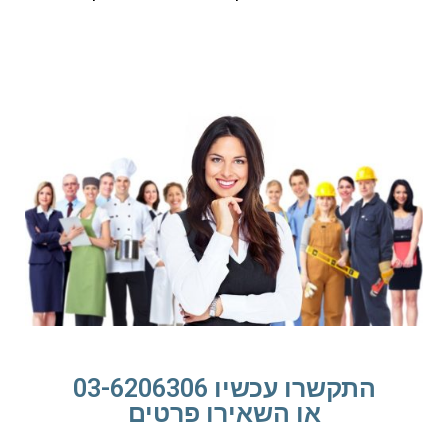
התקשרו עכשיו 03-6206306
או השאירו פרטים