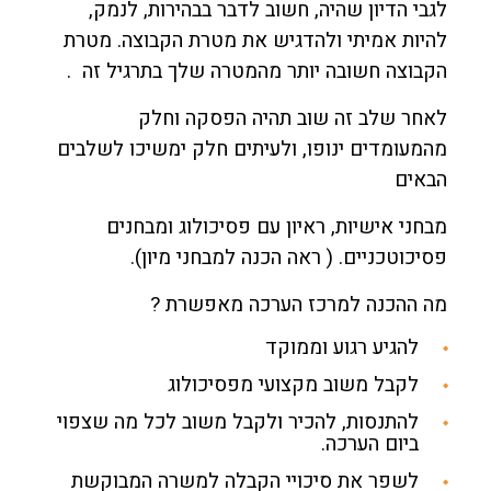
לגבי הדיון שהיה, חשוב לדבר בבהירות, לנמק,
להיות אמיתי ולהדגיש את מטרת הקבוצה. מטרת
הקבוצה חשובה יותר מהמטרה שלך בתרגיל זה .
לאחר שלב זה שוב תהיה הפסקה וחלק
מהמעומדים ינופו, ולעיתים חלק ימשיכו לשלבים
הבאים
מבחני אישיות, ראיון עם פסיכולוג ומבחנים
פסיכוטכניים. ( ראה הכנה למבחני מיון).
מה ההכנה למרכז הערכה מאפשרת ?
להגיע רגוע וממוקד
לקבל משוב מקצועי מפסיכולוג
להתנסות, להכיר ולקבל משוב לכל מה שצפוי
ביום הערכה.
לשפר את סיכויי הקבלה למשרה המבוקשת