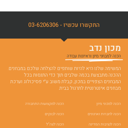
התקשרו עכשיו - 03-6206306
מכון נדב
הכנה למבחני מיון וראיונות עבודה
המשימה שלנו היא להיות שותפים להצלחה שלכם במבחנים.
ההכנה מתבצעת בכמה שלבים תוך כדי התנסות בכל
המבחנים הצפויים במכון, קבלת משוב ע”י פסיכולוג וערכת
מבחנים אינטרנטית לתרגול בבית.
הכנה למכוני מיון
הכנה למקצועות התחבורה
הכנה לחברות וארגונים
הכנה לבנקים
הכנה לנציבות המדינה
הכנה לצה”ל