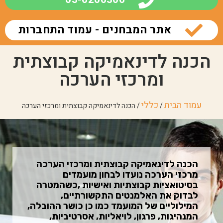
אתר המבחנים - עמוד התחברות
הכנה לדינאמיקה קבוצתית
ומרכזי הערכה
עמוד הבית
כללי
/
/ הכנה לדינאמיקה קבוצתית ומרכזי הערכה
הכנה לדינאמיקה קבוצתית ומרכזי הערכה
מרכזי הערכה נועדו לבחון מועמדים
בסיטואציות קבוצתיות ואישיות ,כשהמטרה
לבדוק את האלמנטים התקשורתיים,
המילוליים של המועמד כמו כן כושר ההובלה,
המנהיגות, פרגון, לויאליות, אסרטיביות,