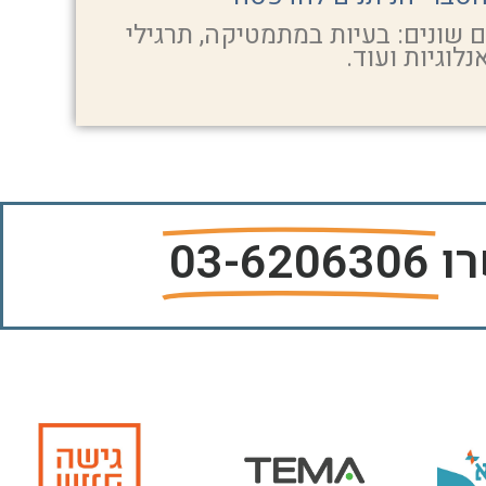
 שונים: בעיות במתמטיקה, תרגילי
נלוגיות ועוד.
רו
03-6206306