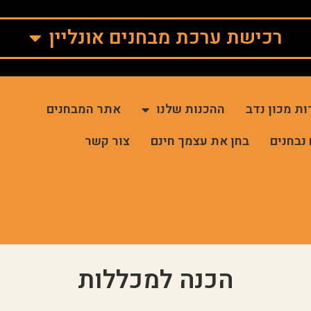
רכישת ערכת מבחנים אונליין
ות מכון נדב
ההכנות שלנו
אתר המבחנים
 נבחנים
בחן את עצמך חינם
צור קשר
הכנה למכללות