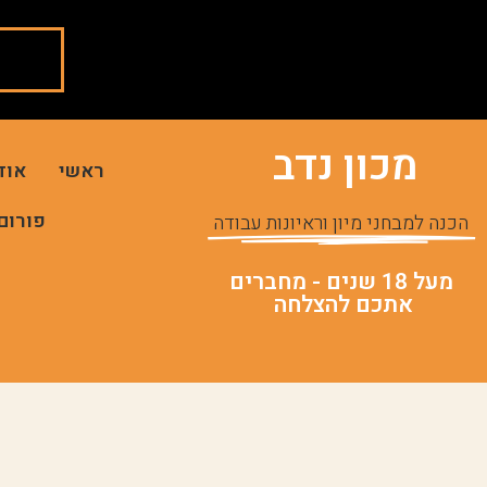
מכון נדב
ראשי
אוד
פורום
הכנה למבחני מיון וראיונות עבודה
מעל 18 שנים - מחברים
אתכם להצלחה