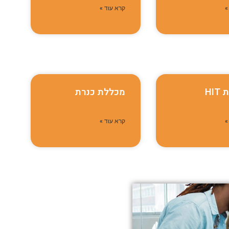
»
קרא עוד »
HI
מכללת כנרת
»
קרא עוד »