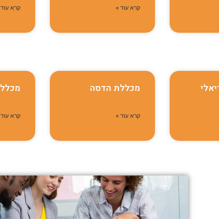
קרא עוד »
קרא עוד 
יאלי
מכללת הדסה
מכללת T
קרא עוד »
קרא עוד 