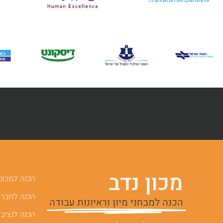
מכון נדב
הכנה למכוני 
הכנה לחברות
הכנה למבחני מיון וראיונות עבודה
הכנה לנציבו