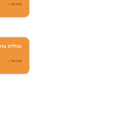
קרא עוד »
מכללת עזר
קרא עוד »