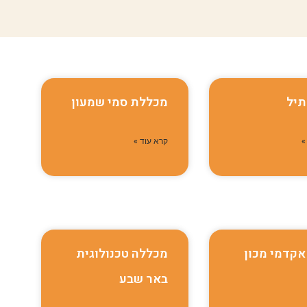
תיל
מכללת סמי שמעון
»
קרא עוד »
אקדמי מכון
מכללה טכנולוגית
באר שבע