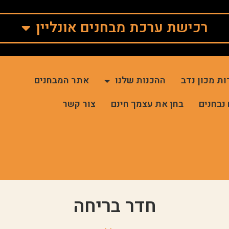
רכישת ערכת מבחנים אונליין
ות מכון נדב
ההכנות שלנו
אתר המבחנים
 נבחנים
בחן את עצמך חינם
צור קשר
חדר בריחה