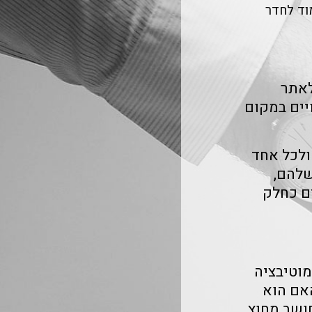
וד לחדר
לאתר
יים במקום
ולכל אחד
שלהם,
ם כחלק
מוטיבציה
אם הוא
חושב מחוץ