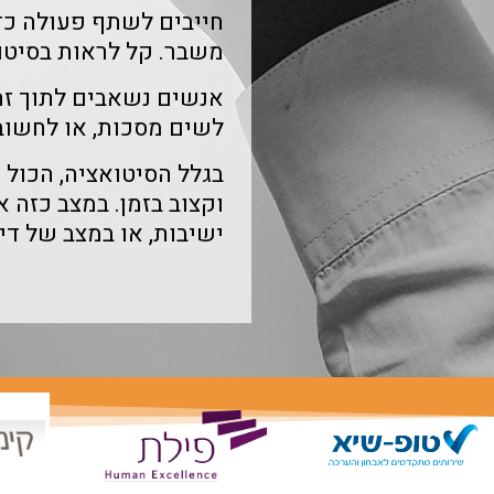
חייבים לשתף פעולה כדי
משבר. קל לראות בסיטוא
אנשים נשאבים לתוך זה 
לשים מסכות, או לחשוב 
בגלל הסיטואציה, הכול
וקצוב בזמן. במצב כזה 
ישיבות, או במצב של די