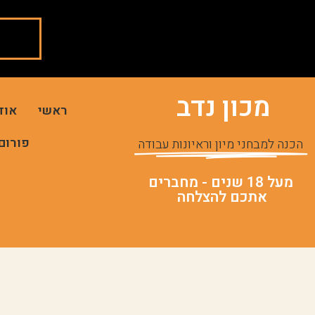
מכון נדב
ראשי
אוד
פורום
הכנה למבחני מיון וראיונות עבודה
מעל 18 שנים - מחברים
אתכם להצלחה