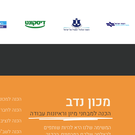
מכון נדב
הכנה למכוני 
הכנה לחברות
הכנה למבחני מיון וראיונות עבודה
הכנה לנציבו
המשימה שלנו היא להיות שותפים
הכנה לשב"ס
להצלחה שלכם במבחנים. ההכנה