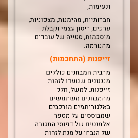
ונעימות,
חברותיות, מהימנות, מצפוניות,
ערכים, ריסון עצמי וקבלת
מוסכמות, סטייה של עובדים
מהנורמה.
זייפנות (התחכמות)
מרבית המבחנים כוללים
מנגנונים שנועדו לזהות
זייפנות. למשל, חלק
מהמבחנים משתמשים
באלגוריתמים מורכבים
שמבוססים על מספר
אלמנטים של דפוסי התגובה
של הנבחן על מנת לזהות