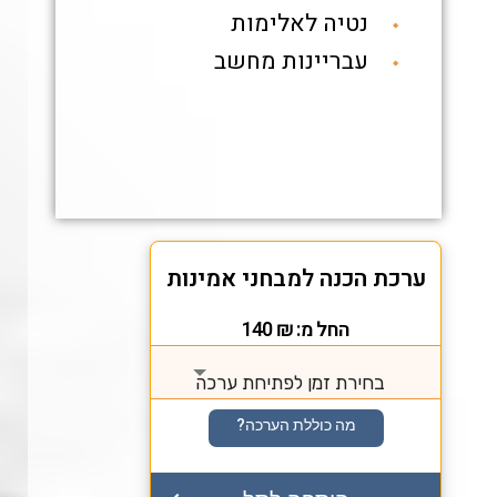
נטיה לאלימות
עבריינות מחשב
ערכת הכנה למבחני אמינות
החל מ:
₪
140
בחירת זמן לפתיחת ערכה
מה כוללת הערכה?