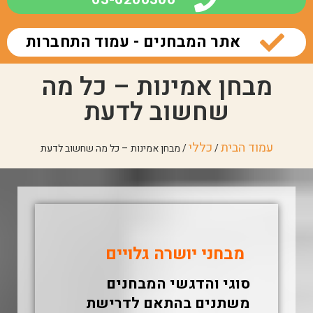
אתר המבחנים - עמוד התחברות
מבחן אמינות – כל מה
שחשוב לדעת
עמוד הבית
כללי
/
/ מבחן אמינות – כל מה שחשוב לדעת
מבחני יושרה גלויים
סוגי והדגשי המבחנים
משתנים בהתאם לדרישת