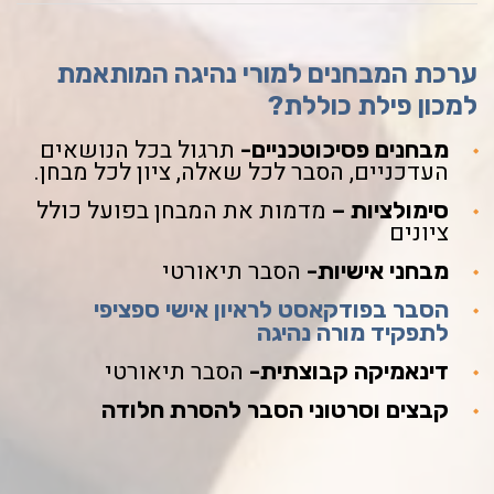
ערכת המבחנים למורי נהיגה המותאמת
למכון פילת כוללת?
תרגול בכל הנושאים
מבחנים פסיכוטכניים-
העדכניים, הסבר לכל שאלה, ציון לכל מבחן.
מדמות את המבחן בפועל כולל
סימולציות –
ציונים
הסבר תיאורטי
מבחני אישיות-
הסבר בפודקאסט לראיון אישי ספציפי
לתפקיד מורה נהיגה
הסבר תיאורטי
דינאמיקה קבוצתית-
קבצים וסרטוני הסבר להסרת חלודה