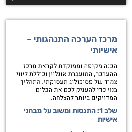
אודיו
מרכז הערכה התנהגותי –
אישיותי
הכנה מקיפה וממוקדת לקראת מרכז
ההערכה, המועברת אונליין וכוללת ליווי
צמוד של פסיכולוג תעסוקתי. התהליך
בנוי כדי להעניק לכם את הכלים
המדויקים ביותר להצלחה.
שלב 1: התנסות ומשוב על מבחני
אישיות