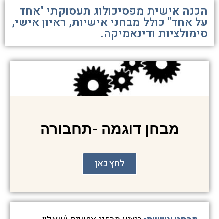
הכנה אישית מפסיכולוג תעסוקתי "אחד
על אחד" כולל מבחני אישיות, ראיון אישי,
סימולציות ודינאמיקה.
מבחן דוגמה -תחבורה
לחץ כאן