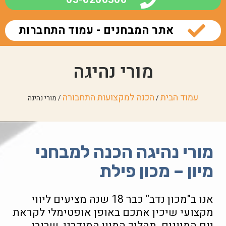
אתר המבחנים - עמוד התחברות
מורי נהיגה
עמוד הבית
הכנה למקצועות התחבורה
/
/ מורי נהיגה
מורי נהיגה הכנה למבחני
מיון – מכון פילת
אנו ב"מכון נדב" כבר 18 שנה מציעים ליווי
מקצועי שיכין אתכם באופן אופטימלי לקראת
יום המיונים. תהליך המיון המודרני, שרובו