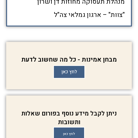
מנהלת תעסוקה מחוזות דן ושרון
"צוות" – ארגון גמלאי צה"ל
מבחן אמינות - כל מה שחשוב לדעת
לחץ כאן
ניתן לקבל מידע נוסף בפורום שאלות
ותשובות
לחץ כאן