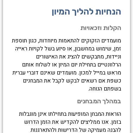
הנחיות להליך המיון
הקלות וזכאויות
מועמדים הזקוקים להתאמות מיוחדות, כגון תוספת
זמן, שימוש במחשבון, או סיוע בשל לקויות ראייה
וניידות, מתבקשים להציג את האישורים
הרלוונטיים בתחילת יום המיון או לשלוח אותם
מראש במייל למכון. מועמדים שאינם דוברי עברית
כשפת אם רשאים לבקש לקבל את המבחנים
בשפתם הנוחה.
במהלך המבחנים
הוראות המבחן המופיעות בתחילתו אינן מוגבלות
בזמן. אנו ממליצים להקדיש את הזמן הדרוש
להבנה מעמיקה של הדרישות ולהתארגנות