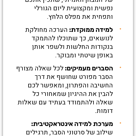
נפשית ומקצועית ליום הגורלי
ותפחית את מפלס הלחץ.
הערכה מחולקת
למידה ממוקדת:
לנושאים, כך שתוכלו להתמקד
בנקודות החלשות ולשפר אותן
באופן שיטתי ומבוקר.
לכל שאלה מצורף
הסברים מעמיקים:
הסבר מפורט שחושף את דרך
החשיבה והפתרון, ומאפשר לכם
להבין את ההיגיון שמאחורי כל
שאלה ולהתמודד בעתיד עם שאלות
דומות.
מערכת למידה אינטראקטיבית:
שילוב של סרטוני הסבר, תרגילים