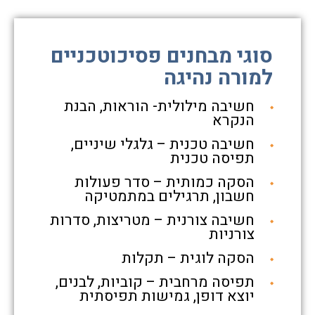
סוגי מבחנים פסיכוטכניים
למורה נהיגה
חשיבה מילולית- הוראות, הבנת
הנקרא
חשיבה טכנית – גלגלי שיניים,
תפיסה טכנית
הסקה כמותית – סדר פעולות
חשבון, תרגילים במתמטיקה
חשיבה צורנית – מטריצות, סדרות
צורניות
הסקה לוגית – תקלות
תפיסה מרחבית – קוביות, לבנים,
יוצא דופן, גמישות תפיסתית