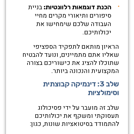
בניית
הכנת דוגמאות רלוונטיות:
סיפורים ותיאורי מקרים מחיי
העבודה שלכם שימחישו את
יכולותיכם.
הראיון מותאם לתפקיד הספציפי
שאליו אתם מתמיינים, ונועד להבטיח
שתוכלו להציג את כישוריכם בצורה
המקצועית והנכונה ביותר.
שלב 3: דינמיקה קבוצתית
וסימולציות
שלב זה מועבר על ידי פסיכולוג
תעסוקתי ומשקף את יכולותיכם
להתמודד בסיטואציות שונות, כגון: