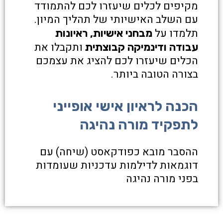
מקיפים לכלים שיעזרו לכם להתמודד
עם השלב האישיותי של תהליך המיון.
תלמדו על
מבחני אישיות, ראיונות
ותקבלו את
עבודה ודינמיקה קבוצתית
הכלים שיעזרו לכם להציג את עצמכם
בצורה הטובה ביותר.
הכנה לראיון אישי אופייני
לתפקיד מורה נהיגה
ההסבר מובא כפודקאסט (שיחה) עם
דוגמאות לדילמות עדכניות שעומדות
בפני מורה נהיגה