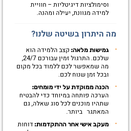
וסימולציות דיגיטליות – חוויית
למידה מגוונת, יעילה ומהנה.
מה היתרון בשיטה שלנו?
קצב הלמידה הוא
גמישות מלאה:
שלכם. התרגול זמין עבורכם 24/7,
מה שמאפשר לכם ללמוד בכל מקום
ובכל זמן שנוח לכם.
הכנה ממוקדת על ידי מומחים:
הערכה פותחה במיוחד כדי להבטיח
שתהיו מוכנים לכל סוג שאלה, גם
המאתגר ביותר.
דוחות
מעקב אישי אחר ההתקדמות: