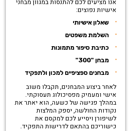
אנו מציעים לכם להתנסות במגוון מבחני
אישיות נפוצים:
שאלון אישיותי
השלמת משפטים
כתיבת סיפור מתמונות
מבחן "300"
מבחנים ספציפיים למכון ולתפקיד
לאחר ביצוע המבחנים, תקבלו משוב
אישי ומעמיק מפסיכולוג תעסוקתי.
במהלך פגישה של כשעה, הוא יאתר את
נקודות החולשה, יספק המלצות
לשיפורן ויסייע לכם למקסם את
כישוריכם בהתאם לדרישות התפקיד.