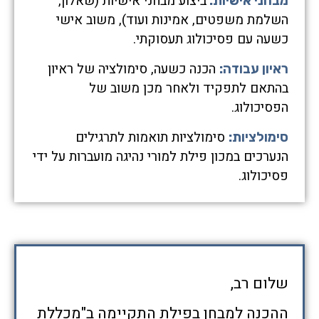
ביצוע מבחני אישיות (שאלון,
מבחני אישיות:
השלמת משפטים, אמינות ועוד), משוב אישי
כשעה עם פסיכולוג תעסוקתי.
הכנה כשעה, סימולציה של ראיון
ראיון עבודה:
בהתאם לתפקיד ולאחר מכן משוב של
הפסיכולוג.
סימולציות תואמות לתרגילים
סימולציות:
הנערכים במכון פילת למורי נהיגה מועברות על ידי
פסיכולוג.
שלום רב,
ההכנה למבחן בפילת התקיימה ב"מכללת