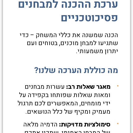
ערכת ההכנה למבחנים
פסיכוטכניים
הכנה שמשנה את כללי המשחק – כדי
שתגיעו למבחן מוכנים, בטוחים ועם
יתרון משמעותי.
מה כוללת הערכה שלנו?
עשרות מבחנים
מאגר שאלות רב:
ומאות שאלות שפותחו בקפידה על
ידי מומחים, המאפשרים לכם תרגול
מעמיק ומקיף של כלל הנושאים.
הדמיה מלאה
סימולציות מדויקות:
של המבחן האמיתי, שתכין אתכם