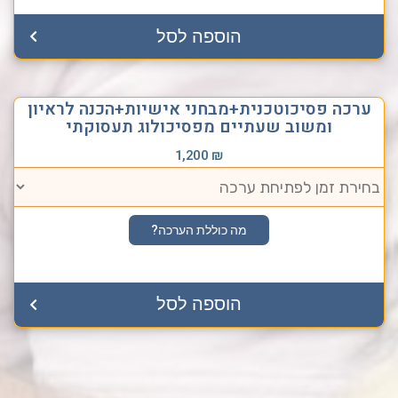
הוספה לסל
ערכה פסיכוטכנית+מבחני אישיות+הכנה לראיון
ומשוב שעתיים מפסיכולוג תעסוקתי
1,200
₪
מה כוללת הערכה?
הוספה לסל