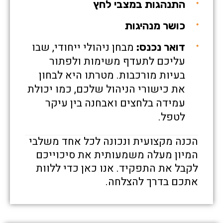
התנהגות במצבי לחץ
כושר מנהיגות
מבחן ניהולי ייחודי, שבו
דואר נכנס:
עליכם לתעדף משימות ולפתור
בעיות מורכבות. מטרתו היא לבחון
את כישורי הניהול שלכם, כמו יכולת
עמידה בלחצים ואבחנה בין עיקר
לטפל.
הכנה מקצועית ונכונה לכל אחד משלבי
המיון מעלה משמעותית את סיכוייכם
לקבל את התפקיד. אנו כאן כדי ללוות
אתכם בדרך להצלחה.