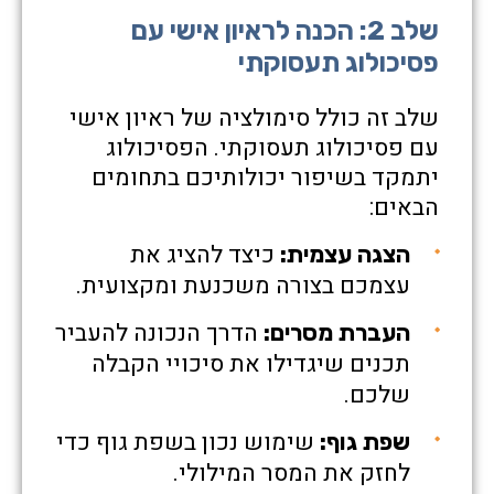
שלב 2: הכנה לראיון אישי עם
פסיכולוג תעסוקתי
שלב זה כולל סימולציה של ראיון אישי
עם פסיכולוג תעסוקתי. הפסיכולוג
יתמקד בשיפור יכולותיכם בתחומים
הבאים:
כיצד להציג את
הצגה עצמית:
עצמכם בצורה משכנעת ומקצועית.
הדרך הנכונה להעביר
העברת מסרים:
תכנים שיגדילו את סיכויי הקבלה
שלכם.
שימוש נכון בשפת גוף כדי
שפת גוף:
לחזק את המסר המילולי.