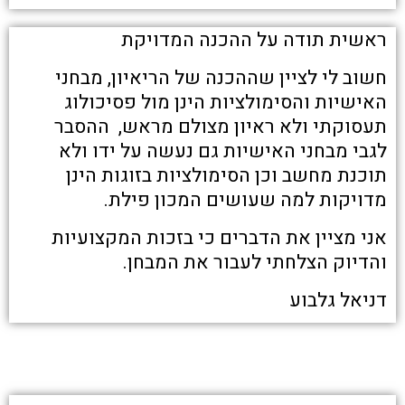
ראשית תודה על ההכנה המדויקת
חשוב לי לציין שההכנה של הריאיון, מבחני
האישיות והסימולציות הינן מול פסיכולוג
תעסוקתי ולא ראיון מצולם מראש, ההסבר
לגבי מבחני האישיות גם נעשה על ידו ולא
תוכנת מחשב וכן הסימולציות בזוגות הינן
מדויקות למה שעושים המכון פילת.
אני מציין את הדברים כי בזכות המקצועיות
והדיוק הצלחתי לעבור את המבחן.
דניאל גלבוע