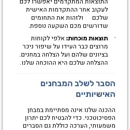
התוצאות המתקדמים יאפשרו לכם
לעקוב אחר ההתקדמות האישית
שלכם ולזהות את התחומים
שדורשים מכם השקעה נוספת.
אלפי לקוחות
תוצאות מוכחות:
מרוצים כבר העידו על שיפור ניכר
בציונים שלהם ועל הצלחה במחנים.
ההצלחה שלכם היא ההוכחה שלנו.
הסבר לשלב המבחנים
האישיותיים
ההכנה שלנו אינה מסתיימת במבחן
הפסיכוטכני. כדי להבטיח לכם יתרון
משמעותי, הערכה כוללת גם הסברים