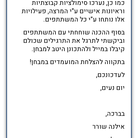
כמו כן, נערכו סימולציות קבוצתיות
וראיונות אישיים ע"י המרצה, פעילויות
אלו נותחו ע"י כל המשתתפים.
בסוף ההכנה שוחחתי עם המשתתפים
וביקשתי לתרגל את התרגילים שכולם
קיבלו במייל ולהתכונן היטב למבחן.
בתקווה להצלחת המועמדים במבחן!
לעדכונכם,
יום נעים,
בברכה,
אילנה שורר