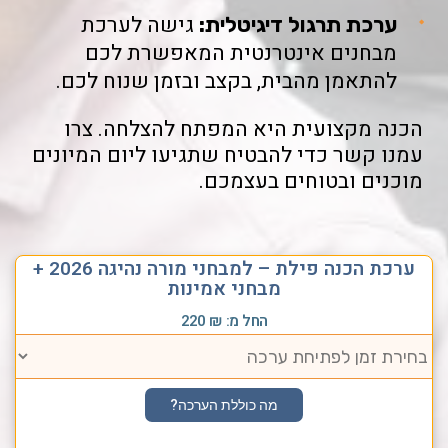
גישה לערכת
ערכת תרגול דיגיטלית:
מבחנים אינטרנטית המאפשרת לכם
להתאמן מהבית, בקצב ובזמן שנוח לכם.
הכנה מקצועית היא המפתח להצלחה. צרו
עמנו קשר כדי להבטיח שתגיעו ליום המיונים
מוכנים ובטוחים בעצמכם.
ערכת הכנה פילת – למבחני מורה נהיגה 2026 +
מבחני אמינות
החל מ:
₪
220
מה כוללת הערכה?