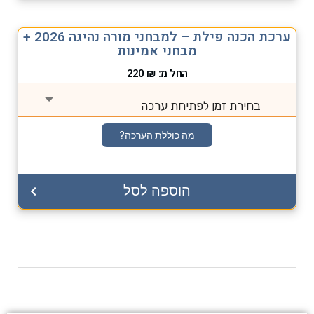
ערכת הכנה פילת – למבחני מורה נהיגה 2026 +
מבחני אמינות
החל מ:
₪
220
בחירת זמן לפתיחת ערכה
מה כוללת הערכה?
הוספה לסל