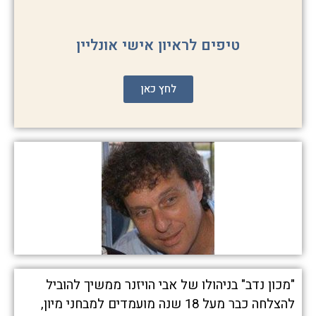
טיפים לראיון אישי אונליין
לחץ כאן
"מכון נדב" בניהולו של אבי הויזנר ממשיך להוביל
להצלחה כבר מעל 18 שנה מועמדים למבחני מיון,