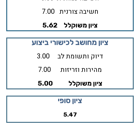
חשיבה צורנית 7.00
ציון משוקלל 5.62
ציון מחושב לכישורי ביצוע
דיוק ותשומת לב 3.00
מהירות וזריזות 7.00
ציון משוקלל 5.00
ציון סופי
5.47