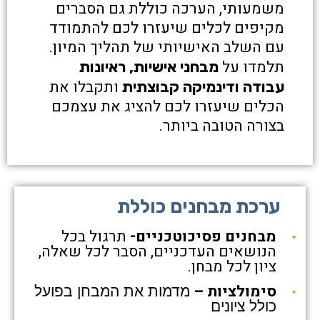
משמעותי, הערכה כוללת גם הסברים
מקיפים לכלים שיעזרו לכם להתמודד
עם השלב האישיותי של תהליך המיון.
תלמדו על
מבחני אישיות, ראיונות
ותקבלו את
עבודה ודינמיקה קבוצתית
הכלים שיעזרו לכם להציג את עצמכם
בצורה הטובה ביותר.
ערכת מבחנים כוללת
מבחנים פסיכוטכניים-
תרגול בכל
הנושאים העדכניים, הסבר לכל שאלה,
ציון לכל מבחן.
סימולציות –
מדמות את המבחן בפועל
כולל ציונים