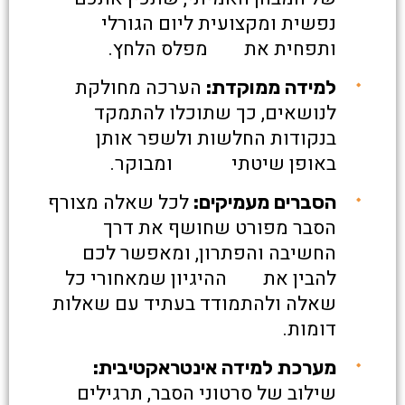
נפשית ומקצועית ליום הגורלי
ותפחית את מפלס הלחץ.
הערכה מחולקת
למידה ממוקדת:
לנושאים, כך שתוכלו להתמקד
בנקודות החלשות ולשפר אותן
באופן שיטתי ומבוקר.
לכל שאלה מצורף
הסברים מעמיקים:
הסבר מפורט שחושף את דרך
החשיבה והפתרון, ומאפשר לכם
להבין את ההיגיון שמאחורי כל
שאלה ולהתמודד בעתיד עם שאלות
דומות.
מערכת למידה אינטראקטיבית:
שילוב של סרטוני הסבר, תרגילים