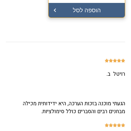
הוספה לסל





רויטל ב.
הגעתי מוכנה בזכות הערכה, היא ידידותית מכילה
מבחנים רבים והסברים כולל סימולציות.




