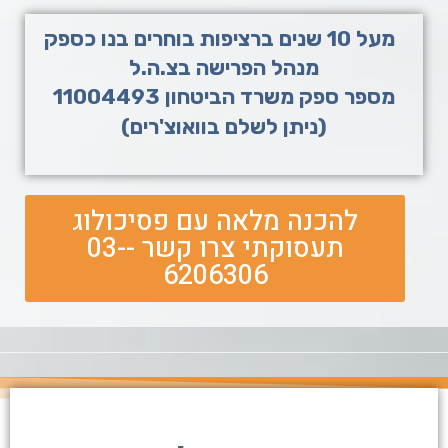
מעל 10 שנים ברציפות בוחרים בנו כספק
מנהל הפרישה בצ.ה.ל
מספר ספק משרד הביטחון 11004493
(ניתן לשלם בוואוצ'רים)
להכנה מלאה עם פסיכולוג
תעסוקתי צרו קשר -03-
6206306