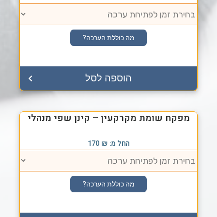
מה כוללת הערכה?
הוספה לסל
מפקח שומת מקרקעין – קינן שפי מנהלי
החל מ:
₪
170
מה כוללת הערכה?