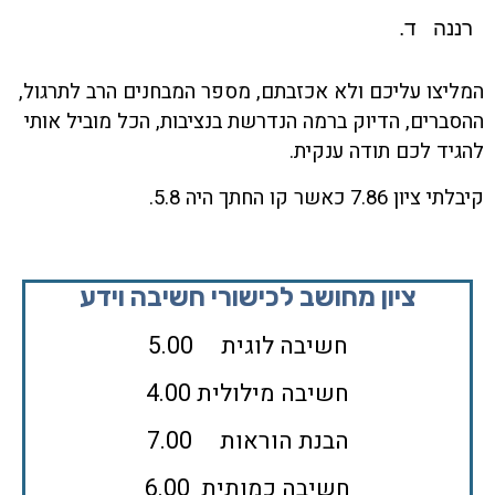
רננה ד.
המליצו עליכם ולא אכזבתם, מספר המבחנים הרב לתרגול,
ההסברים, הדיוק ברמה הנדרשת בנציבות, הכל מוביל אותי
להגיד לכם תודה ענקית.
קיבלתי ציון 7.86 כאשר קו החתך היה 5.8.
ציון מחושב לכישורי חשיבה וידע
חשיבה לוגית 5.00
חשיבה מילולית 4.00
הבנת הוראות 7.00
חשיבה כמותית 6.00