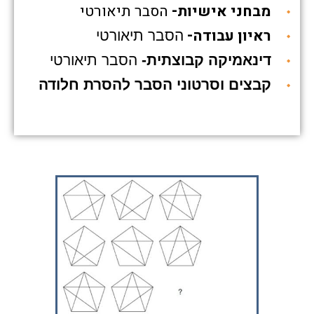
מבחני אישיות-
הסבר תיאורטי
ראיון עבודה-
הסבר תיאורטי
דינאמיקה קבוצתית-
הסבר תיאורטי
קבצים וסרטוני הסבר להסרת חלודה