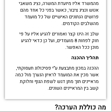
מהמשרד אליו מיועדת המשרה, נציג משאבי
אנוש ונציג ציבור, כאשר בפני כל אחד מהם
פרושים הנתונים האישיים של כל מועמד
מהשלבים הקודמים.
שלב זה הינו קצר ואמורים להגיע אליו על פי
חוק לפחות 8 מועמדים, ועל כן כדאי להגיע
מוכן ככל האפשר.
תהליך ההכנה
ההכנה במכון מתבצעת ע”י פסיכולוג תעסוקתי,
אשר מכין את המועמד לראיון הנערך מול כמה
מראיינים תוך מתן דגש לשפת הגוף וחלוקת
קשב בין המראיינים השונים.
מה כוללת הערכה?