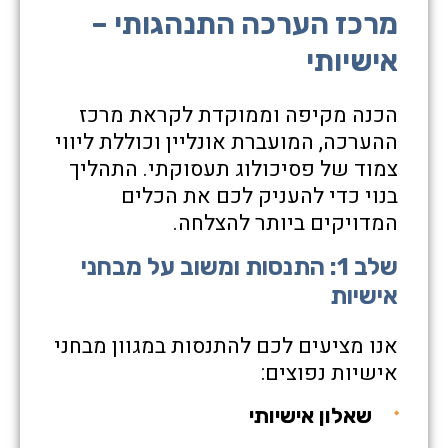
מרכז הערכה התנהגותי –
אישיותי
הכנה מקיפה וממוקדת לקראת מרכז
ההערכה, המועברת אונליין וכוללת ליווי
צמוד של פסיכולוג תעסוקתי. התהליך
בנוי כדי להעניק לכם את הכלים
המדויקים ביותר להצלחה.
שלב 1: התנסות ומשוב על מבחני
אישיות
אנו מציעים לכם להתנסות במגוון מבחני
אישיות נפוצים:
שאלון אישיותי