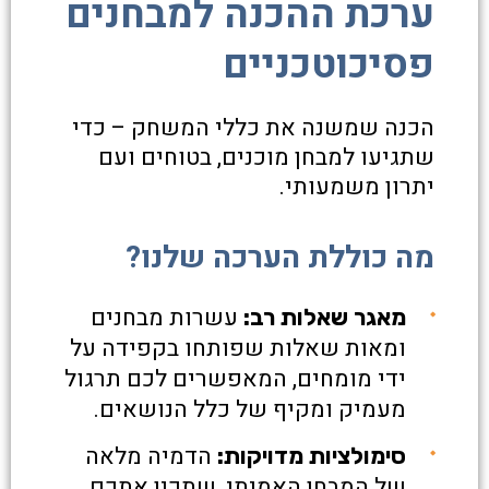
ערכת ההכנה למבחנים
פסיכוטכניים
הכנה שמשנה את כללי המשחק – כדי
שתגיעו למבחן מוכנים, בטוחים ועם
יתרון משמעותי.
מה כוללת הערכה שלנו?
עשרות מבחנים
מאגר שאלות רב:
ומאות שאלות שפותחו בקפידה על
ידי מומחים, המאפשרים לכם תרגול
מעמיק ומקיף של כלל הנושאים.
הדמיה מלאה
סימולציות מדויקות:
של המבחן האמיתי, שתכין אתכם