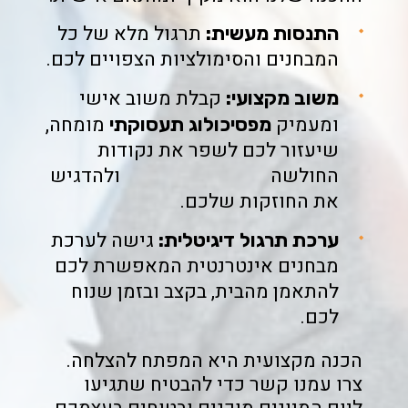
תרגול מלא של כל
התנסות מעשית:
המבחנים והסימולציות הצפויים לכם.
קבלת משוב אישי
משוב מקצועי:
ומעמיק
מומחה,
מפסיכולוג תעסוקתי
שיעזור לכם לשפר את נקודות
החולשה ולהדגיש
את החוזקות שלכם.
גישה לערכת
ערכת תרגול דיגיטלית:
מבחנים אינטרנטית המאפשרת לכם
להתאמן מהבית, בקצב ובזמן שנוח
לכם.
הכנה מקצועית היא המפתח להצלחה.
צרו עמנו קשר כדי להבטיח שתגיעו