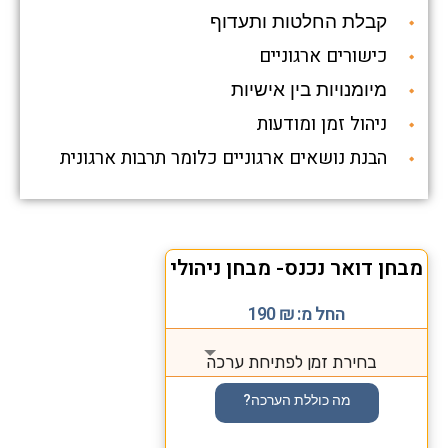
קבלת החלטות ותעדוף
כישורים ארגוניים
מיומנויות בין אישיות
ניהול זמן ומודעות
הבנת נושאים ארגוניים כלומר תרבות ארגונית
מבחן דואר נכנס- מבחן ניהולי
החל מ:
₪
190
בחירת זמן לפתיחת ערכה
מה כוללת הערכה?