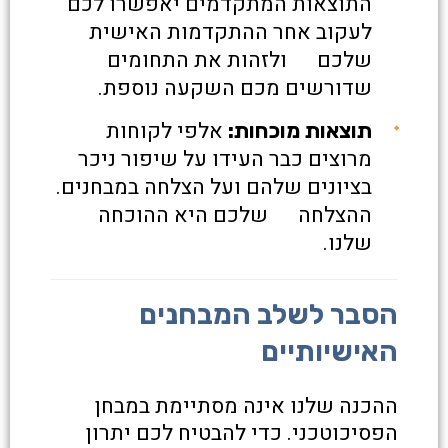
התוצאות המתקדמים יאפשרו לכם
לעקוב אחר ההתקדמות האישית
שלכם ולזהות את התחומים
שדורשים מכם השקעה נוספת.
אלפי לקוחות
תוצאות מוכחות:
מרוצים כבר העידו על שיפור ניכר
בציונים שלהם ועל הצלחה במבחנים.
ההצלחה שלכם היא ההוכחה
שלנו.
הסבר לשלב המבחנים
האישיותיים
ההכנה שלנו אינה מסתיימת במבחן
הפסיכוטכני. כדי להבטיח לכם יתרון