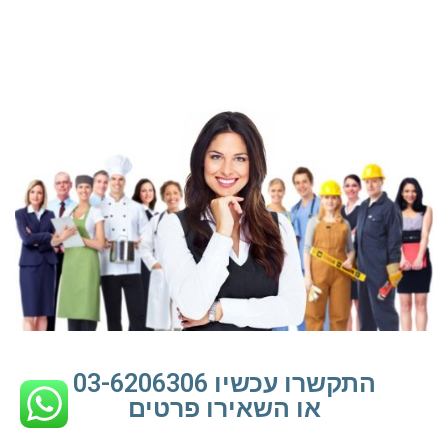
התקשרו עכשיו 03-6206306
או השאירו פרטים