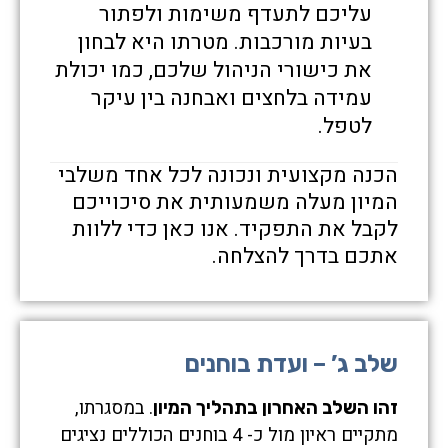
עליכם לתעדף משימות ולפתור
בעיות מורכבות. מטרתו היא לבחון
את כישורי הניהול שלכם, כמו יכולת
עמידה בלחצים ואבחנה בין עיקר
לטפל.
הכנה מקצועית ונכונה לכל אחד משלבי
המיון מעלה משמעותית את סיכוייכם
לקבל את התפקיד. אנו כאן כדי ללוות
אתכם בדרך להצלחה.
שלב ג’ – ועדת בוחנים
. במסגרתו,
זהו השלב האחרון בתהליך המיון
מתקיים ראיון מול כ- 4 בוחנים הכוללים נציגים