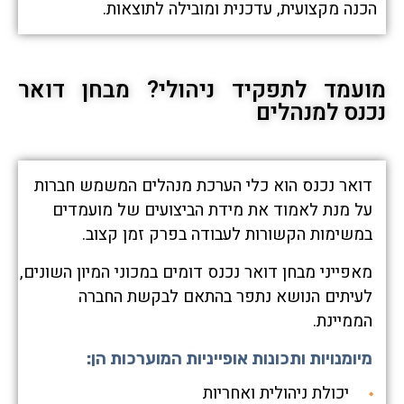
הכנה מקצועית, עדכנית ומובילה לתוצאות.
מועמד לתפקיד ניהולי? מבחן דואר
נכנס למנהלים
דואר נכנס הוא כלי הערכת מנהלים המשמש חברות
על מנת לאמוד את מידת הביצועים של מועמדים
במשימות הקשורות לעבודה בפרק זמן קצוב.
מאפייני מבחן דואר נכנס דומים במכוני המיון השונים,
לעיתים הנושא נתפר בהתאם לבקשת החברה
הממיינת.
מיומנויות ותכונות אופייניות המוערכות הן:
יכולת ניהולית ואחריות