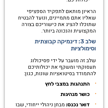
הראיון מותאם לתפקיד הספציפי
שאליו אתם מתמיינים, ונועד להבטיח
שתוכלו להציג את כישוריכם בצורה
המקצועית והנכונה ביותר.
שלב 3: דינמיקה קבוצתית
וסימולציות
שלב זה מועבר על ידי פסיכולוג
תעסוקתי ומשקף את יכולותיכם
להתמודד בסיטואציות שונות, כגון:
התנהגות במצבי לחץ
כושר מנהיגות
מבחן ניהולי ייחודי, שבו
דואר נכנס: