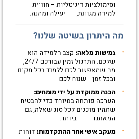
וסימולציות דיגיטליות – חוויית
למידה מגוונת, יעילה ומהנה.
מה היתרון בשיטה שלנו?
קצב הלמידה הוא
גמישות מלאה:
שלכם. התרגול זמין עבורכם 24/7,
מה שמאפשר לכם ללמוד בכל מקום
ובכל זמן שנוח לכם.
הכנה ממוקדת על ידי מומחים:
הערכה פותחה במיוחד כדי להבטיח
שתהיו מוכנים לכל סוג שאלה, גם
המאתגר ביותר.
דוחות
מעקב אישי אחר ההתקדמות: