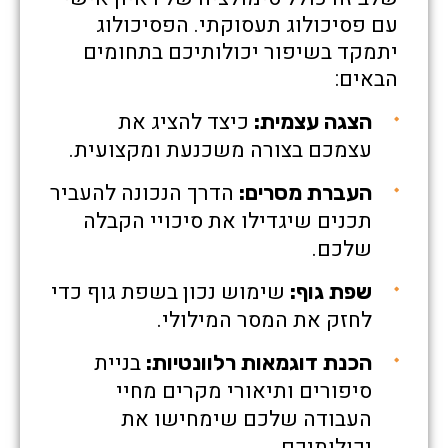
עם פסיכולוג תעסוקתי. הפסיכולוג
יתמקד בשיפור יכולותיכם בתחומים
הבאים:
כיצד להציג את
הצגה עצמית:
עצמכם בצורה משכנעת ומקצועית.
הדרך הנכונה להעביר
העברת מסרים:
תכנים שיגדילו את סיכויי הקבלה
שלכם.
שימוש נכון בשפת גוף כדי
שפת גוף:
לחזק את המסר המילולי.
בניית
הכנת דוגמאות רלוונטיות:
סיפורים ותיאורי מקרים מחיי
העבודה שלכם שימחישו את
יכולותיכם.