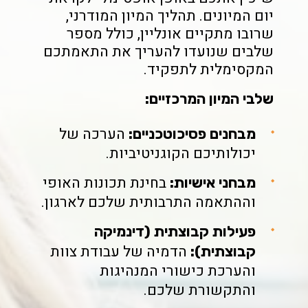
יום המיונים. תהליך המיון המודרני,
שרובו מתקיים אונליין, כולל מספר
שלבים שנועדו להעריך את התאמתכם
המקסימלית לתפקיד.
שלבי המיון המרכזיים:
הערכה של
מבחנים פסיכוטכניים:
יכולותיכם הקוגניטיביות.
בחינת תכונות האופי
מבחני אישיות:
וההתאמה התרבותית שלכם לארגון.
פעילות קבוצתית (דינמיקה
הדמיה של עבודת צוות
קבוצתית):
והערכת כישורי המנהיגות
והתקשורת שלכם.