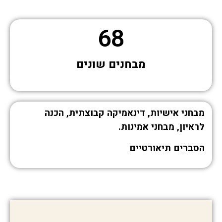
68
מבחנים שונים
מבחני אישיות, דינאמיקה קבוצתית, הכנה
לראיון, מבחני אמינות.
הסברים תיאורטיים