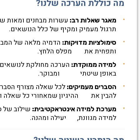
מה כוללת הערכה שלנו?
עשרות מבחנים ומאות שא
מאגר שאלות רב:
תרגול מעמיק ומקיף של כלל הנושאים.
הדמיה מלאה של המבחן
סימולציות מדויקות:
ותפחית את מפלס הלחץ.
הערכה מחולקת לנושאים, 
למידה ממוקדת:
באופן שיטתי ומבוקר.
לכל שאלה מצורף הסבר 
הסברים מעמיקים:
להבין את ההיגיון שמאחורי כל שאלה ול
שילוב של סר
מערכת למידה אינטראקטיבית:
למידה מגוונת, יעילה ומהנה.