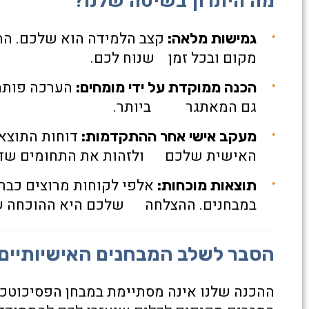
מה היתרון בשיטה שלנו?
גמישות מלאה:
מקום ובכל זמן שנוח לכם.
הערכה פותחה
הכנה ממוקדת על ידי מומחים:
גם המאתגר ביותר.
דוחות התוצא
מעקב אישי אחר ההתקדמות:
האישית שלכם ולזהות את התחומים שדו
אלפי לקוחות מרוצים כבר 
תוצאות מוכחות:
במבחנים. ההצלחה שלכם היא ההוכחה של
הסבר לשלב המבחנים האישיותיים
ההכנה שלנו אינה מסתיימת במבחן הפסיכוטכני