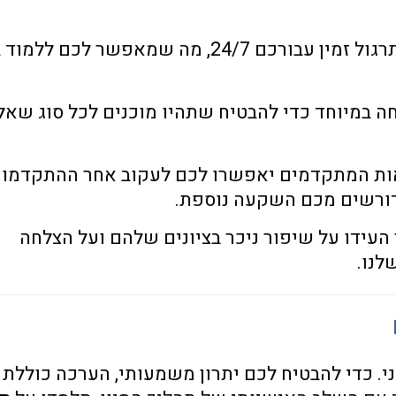
קצב הלמידה הוא שלכם. התרגול זמין עבורכם 24/7, מה שמאפשר לכם ל
 במיוחד כדי להבטיח שתהיו מוכנים לכל סוג שאל
ות המתקדמים יאפשרו לכם לעקוב אחר ההתקדמו
רשים מכם השקעה נוספת.
העידו על שיפור ניכר בציונים שלהם ועל הצלחה
נו.
. כדי להבטיח לכם יתרון משמעותי, הערכה כוללת 