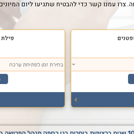
 צרו עמנו קשר כדי להבטיח שתגיעו ליום המיונים 
פטנים
פילת 
מ