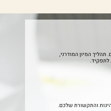
 תהליך המיון המודרני,
 לתפקיד.
היגות והתקשורת שלכם.