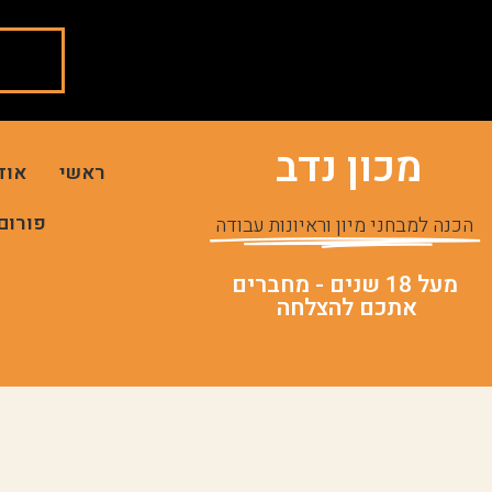
מכון נדב
ראשי
אוד
פורום
הכנה למבחני מיון וראיונות עבודה
מעל 18 שנים - מחברים
אתכם להצלחה