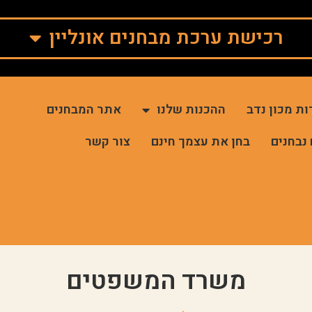
רכישת ערכת מבחנים אונליין
ות מכון נדב
ההכנות שלנו
אתר המבחנים
 נבחנים
בחן את עצמך חינם
צור קשר
משרד המשפטים