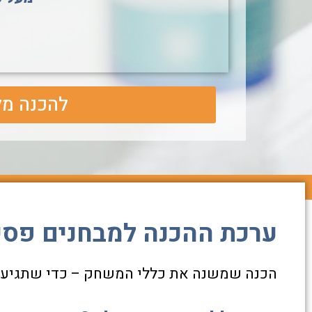
להכנה מלאה
ערכת ההכנה למבחנים פסיכ
הכנה שמשנה את כללי המשחק – כדי שתגיעו ל