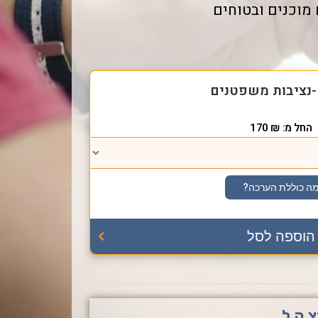
מוכנים ובטוחים
-נציבות משפטנים
החל מ:
₪
170
ה כוללת הערכה?
הוספה לסל