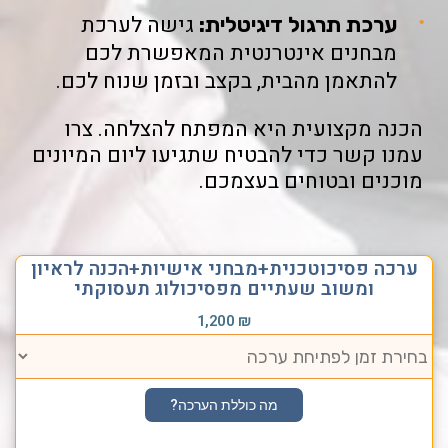
גישה לערכת
ערכת תרגול דיגיטלית:
מבחנים אינטרנטית המאפשרת לכם
להתאמן מהבית, בקצב ובזמן שנוח לכם.
הכנה מקצועית היא המפתח להצלחה. צרו
עמנו קשר כדי להבטיח שתגיעו ליום המיונים
מוכנים ובטוחים בעצמכם.
ערכה פסיכוטכנית+מבחני אישיות+הכנה לראיון
ומשוב שעתיים מפסיכולוג תעסוקתי
1,200
₪
מה כוללת הערכה?