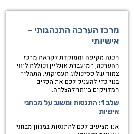
מרכז הערכה התנהגותי –
אישיותי
הכנה מקיפה וממוקדת לקראת מרכז
ההערכה, המועברת אונליין וכוללת ליווי
צמוד של פסיכולוג תעסוקתי. התהליך
בנוי כדי להעניק לכם את הכלים
המדויקים ביותר להצלחה.
שלב 1: התנסות ומשוב על מבחני
אישיות
אנו מציעים לכם להתנסות במגוון מבחני