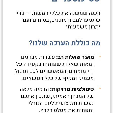
הכנה שמשנה את כללי המשחק – כדי
שתגיעו למבחן מוכנים, בטוחים ועם
יתרון משמעותי.
מה כוללת הערכה שלנו?
עשרות מבחנים
מאגר שאלות רב:
ומאות שאלות שפותחו בקפידה על
ידי מומחים, המאפשרים לכם תרגול
מעמיק ומקיף של כלל הנושאים.
הדמיה מלאה
סימולציות מדויקות:
של המבחן האמיתי, שתכין אתכם
נפשית ומקצועית ליום הגורלי
ותפחית את מפלס הלחץ.