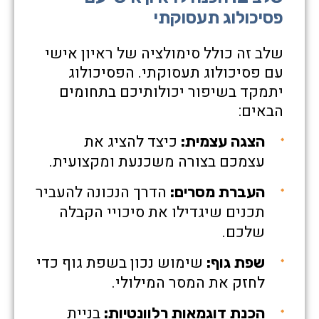
פסיכולוג תעסוקתי
שלב זה כולל סימולציה של ראיון אישי
עם פסיכולוג תעסוקתי. הפסיכולוג
יתמקד בשיפור יכולותיכם בתחומים
הבאים:
כיצד להציג את
הצגה עצמית:
עצמכם בצורה משכנעת ומקצועית.
הדרך הנכונה להעביר
העברת מסרים:
תכנים שיגדילו את סיכויי הקבלה
שלכם.
שימוש נכון בשפת גוף כדי
שפת גוף:
לחזק את המסר המילולי.
בניית
הכנת דוגמאות רלוונטיות: