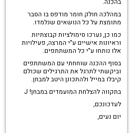
בהכנה.
במהלכה חולק חומר מודפס בו הסבר
מתומצת על כל הנושאים שנלמדו.
כמו כן, נערכו סימולציות קבוצתיות
וראיונות אישיים ע"י המרצה, פעילויות
אלו נותחו ע"י כל המשתתפים.
בסוף ההכנה שוחחתי עם המשתתפים
וביקשתי לתרגל את התרגילים שכולם
קיבלו במייל ולהתכונן היטב למבחן.
בתקווה להצלחת המועמדים במבחן! J
לעדכונכם,
יום נעים,