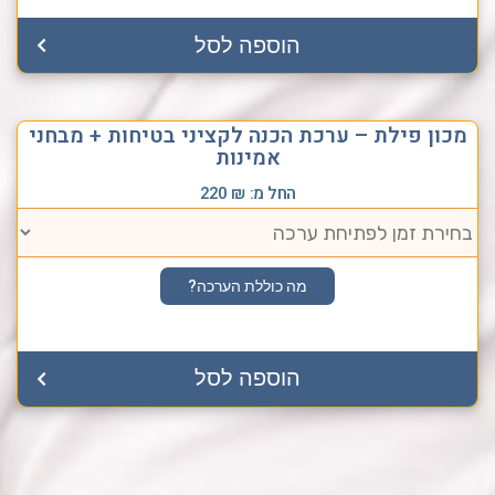
הוספה לסל
מכון פילת – ערכת הכנה לקציני בטיחות + מבחני
אמינות
החל מ:
₪
220
מה כוללת הערכה?
הוספה לסל