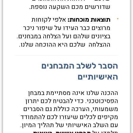
שדורשים מכם השקעה נוספת.
אלפי לקוחות
תוצאות מוכחות:
מרוצים כבר העידו על שיפור ניכר
בציונים שלהם ועל הצלחה במבחנים.
ההצלחה שלכם היא ההוכחה שלנו.
הסבר לשלב המבחנים
האישיותיים
ההכנה שלנו אינה מסתיימת במבחן
הפסיכוטכני. כדי להבטיח לכם יתרון
משמעותי, הערכה כוללת גם הסברים
מקיפים לכלים שיעזרו לכם להתמודד
עם השלב האישיותי של תהליך המיון.