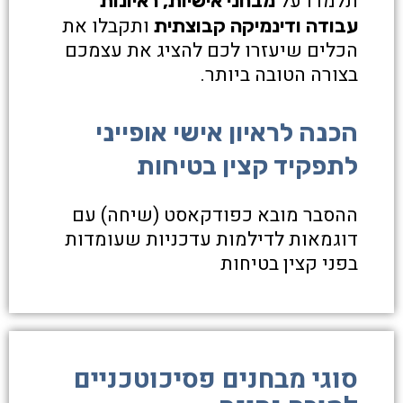
תלמדו על
מבחני אישיות, ראיונות
ותקבלו את
עבודה ודינמיקה קבוצתית
הכלים שיעזרו לכם להציג את עצמכם
בצורה הטובה ביותר.
הכנה לראיון אישי אופייני
לתפקיד קצין בטיחות
ההסבר מובא כפודקאסט (שיחה) עם
דוגמאות לדילמות עדכניות שעומדות
בפני קצין בטיחות
סוגי מבחנים פסיכוטכניים