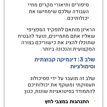
סיפורים ותיאורי מקרים מחיי
העבודה שלכם שימחישו את
יכולותיכם.
הראיון מותאם לתפקיד הספציפי
שאליו אתם מתמיינים, ונועד להבטיח
שתוכלו להציג את כישוריכם בצורה
המקצועית והנכונה ביותר.
שלב 3: דינמיקה קבוצתית
וסימולציות
שלב זה מועבר על ידי פסיכולוג
תעסוקתי ומשקף את יכולותיכם
להתמודד בסיטואציות שונות, כגון:
התנהגות במצבי לחץ