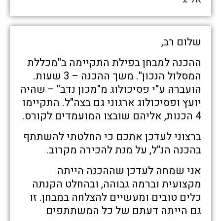
שלום רב,
ההכנה למבחן בפילת התקיימה ב"מכללת
המסלול הנכון". משך ההכנה – 3 שעות.
הועברה ע"י פסיכולוג מ"מכון נדב" – שהיה
יועץ ופסיכולוג ארגוני גם בצה"ל. התקיימו
4 הכנות, אליהם שובצו המועמדים לקורס.
ברצוני לעדכן אתכם כי החלטתי להשתתף
בהכנה הנ"ל, על מנת להכירה מקרוב.
אני שמחה לעדכן שההכנה הייתה
מקצועית וברמה גבוהה, ובהחלט הקנתה
כלים טובים ומעשיים להצלחה במבחן. זו
גם הייתה דעתם של כל המשתתפים