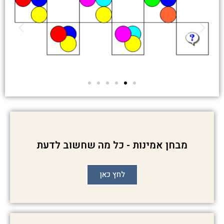
מבחן אמינות - כל מה שחשוב לדעת
לחץ כאן