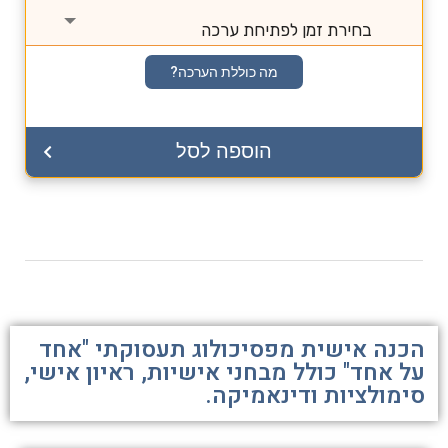
בחירת זמן לפתיחת ערכה
מה כוללת הערכה?
הוספה לסל
הכנה אישית מפסיכולוג תעסוקתי "אחד
על אחד" כולל מבחני אישיות, ראיון אישי,
סימולציות ודינאמיקה.