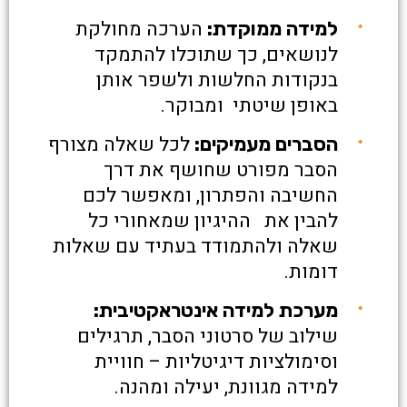
הערכה מחולקת
למידה ממוקדת:
לנושאים, כך שתוכלו להתמקד
בנקודות החלשות ולשפר אותן
באופן שיטתי ומבוקר.
לכל שאלה מצורף
הסברים מעמיקים:
הסבר מפורט שחושף את דרך
החשיבה והפתרון, ומאפשר לכם
להבין את ההיגיון שמאחורי כל
שאלה ולהתמודד בעתיד עם שאלות
דומות.
מערכת למידה אינטראקטיבית:
שילוב של סרטוני הסבר, תרגילים
וסימולציות דיגיטליות – חוויית
למידה מגוונת, יעילה ומהנה.