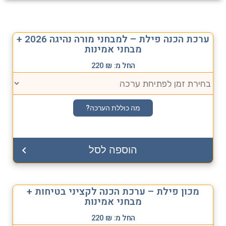
ערכת הכנה פילת – למבחני מורה נהיגה 2026 +
מבחני אמינות
החל מ:
₪
220
מה כוללת הערכה?
הוספה לסל
מכון פילת – ערכת הכנה לקציני בטיחות +
מבחני אמינות
החל מ:
₪
220