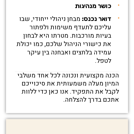
כושר מנהיגות
מבחן ניהולי ייחודי, שבו
דואר נכנס:
עליכם לתעדף משימות ולפתור
בעיות מורכבות. מטרתו היא לבחון
את כישורי הניהול שלכם, כמו יכולת
עמידה בלחצים ואבחנה בין עיקר
לטפל.
הכנה מקצועית ונכונה לכל אחד משלבי
המיון מעלה משמעותית את סיכוייכם
לקבל את התפקיד. אנו כאן כדי ללוות
אתכם בדרך להצלחה.