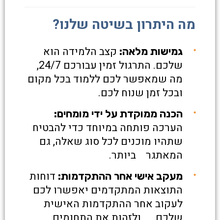
מה היתרון בשיטה שלנו?
קצב הלמידה הוא
גמישות מלאה:
שלכם. התרגול זמין עבורכם 24/7,
מה שמאפשר לכם ללמוד בכל מקום
ובכל זמן שנוח לכם.
הכנה ממוקדת על ידי מומחים:
הערכה פותחה במיוחד כדי להבטיח
שתהיו מוכנים לכל סוג שאלה, גם
המאתגר ביותר.
דוחות
מעקב אישי אחר ההתקדמות:
התוצאות המתקדמים יאפשרו לכם
לעקוב אחר ההתקדמות האישית
שלכם ולזהות את התחומים