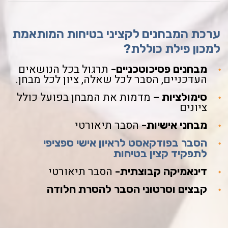
ערכת המבחנים לקציני בטיחות המותאמת
למכון פילת כוללת?
תרגול בכל הנושאים
מבחנים פסיכוטכניים-
העדכניים, הסבר לכל שאלה, ציון לכל מבחן.
מדמות את המבחן בפועל כולל
סימולציות –
ציונים
הסבר תיאורטי
מבחני אישיות-
הסבר בפודקאסט לראיון אישי ספציפי
לתפקיד קצין בטיחות
הסבר תיאורטי
דינאמיקה קבוצתית-
קבצים וסרטוני הסבר להסרת חלודה