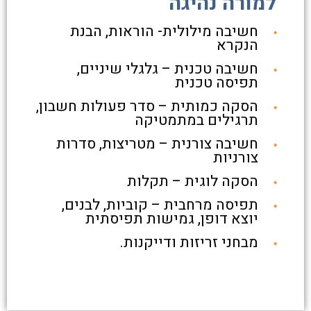
למורה נהיגה
חשיבה מילולית- הוראות, הבנת
הנקרא
חשיבה טכנית – גלגלי שיניים,
תפיסה טכנית
הסקה כמותית – סדר פעולות חשבון,
תרגילים במתמטיקה
חשיבה צורנית – מטריצות, סדרות
צורניות
הסקה לוגית – תקלות
תפיסה מרחבית – קוביות, לבנים,
יוצא דופן, גמישות תפיסתית
מבחני זריזות ודייקנות.