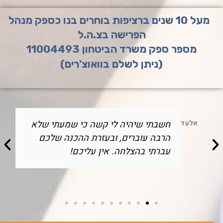
מעל 10 שנים ברציפות בוחרים בנו כספק מנהל
הפרישה בצ.ה.ל
מספר ספק משרד הביטחון 11004493
(ניתן לשלם בוואוצ'רים)
אלעד
חשבתי שיהיה לי קשה כי שמעתי שלא
הרבה עוברים, ובעזרת ההכנה שלכם
עברתי בהצלחה. אין עליכם!