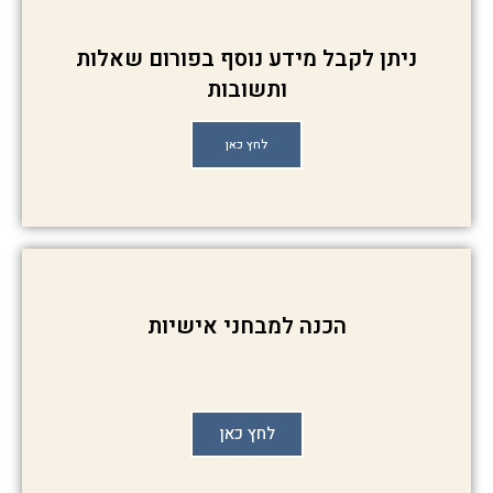
ניתן לקבל מידע נוסף בפורום שאלות
ותשובות
לחץ כאן
הכנה למבחני אישיות
לחץ כאן