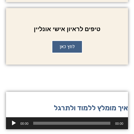
טיפים לראיון אישי אונליין
לחץ כאן
איך מומלץ ללמוד ולתרגל
נגן
00:00
00:00
אודיו