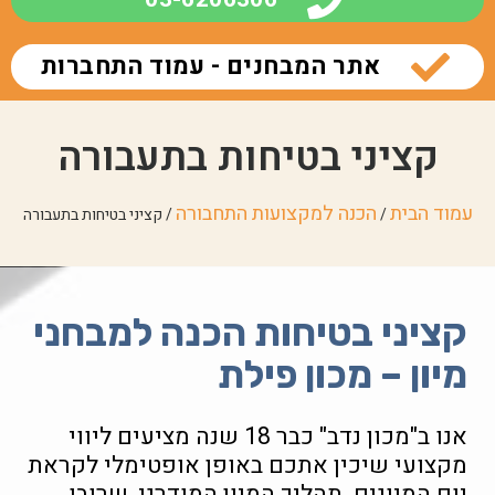
אתר המבחנים - עמוד התחברות
קציני בטיחות בתעבורה
עמוד הבית
הכנה למקצועות התחבורה
/
/ קציני בטיחות בתעבורה
קציני בטיחות הכנה למבחני
מיון – מכון פילת
אנו ב"מכון נדב" כבר 18 שנה מציעים ליווי
מקצועי שיכין אתכם באופן אופטימלי לקראת
יום המיונים. תהליך המיון המודרני, שרובו