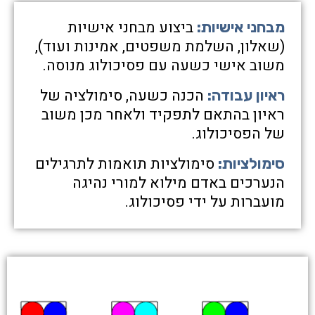
ביצוע מבחני אישיות
מבחני אישיות:
(שאלון, השלמת משפטים, אמינות ועוד),
משוב אישי כשעה עם פסיכולוג מנוסה.
הכנה כשעה, סימולציה של
ראיון עבודה:
ראיון בהתאם לתפקיד ולאחר מכן משוב
של הפסיכולוג.
סימולציות תואמות לתרגילים
סימולציות:
הנערכים באדם מילוא למורי נהיגה
מועברות על ידי פסיכולוג.