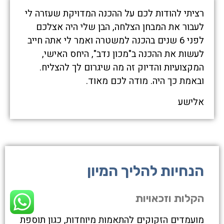
רציתי להודות לכם על ההכנה המדויקת שעזרה לי
לעבור את המבחן הצלחה, הבן שלי היה אצלכם
לפני 6 שנים בהכנה למשטרה ואמר לי אתה חייב
לעשות את ההכנה ב"מכון נדב", היחס האישי,
המקצועיות והדיוק זה מה שיגרום לך להצליח.
ובאמת כך היה. מודה לכם מאוד.
אלישע
הנחיות להליך המיון
הקלות וזכאויות
מועמדים הזקוקים להתאמות מיוחדות, כגון תוספת