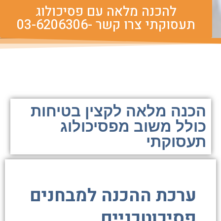
להכנה מלאה עם פסיכולוג
תעסוקתי צרו קשר -03-6206306
הכנה מלאה לקצין בטיחות
כולל משוב מפסיכולוג
תעסוקתי
ערכת ההכנה למבחנים
פסיכוטכניים