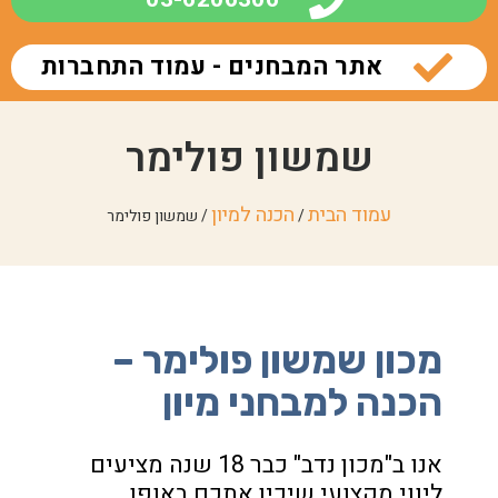
אתר המבחנים - עמוד התחברות
שמשון פולימר
עמוד הבית
הכנה למיון
/
/ שמשון פולימר
מכון שמשון פולימר –
הכנה למבחני מיון
אנו ב"מכון נדב" כבר 18 שנה מציעים
ליווי מקצועי שיכין אתכם באופן