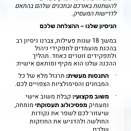
להשתנות באורכם ובתכנים שלהם בהתאם
לדרישות המעסיק.
הניסיון שלנו – ההצלחה שלכם
במשך 18 שנות פעילות, צברנו ניסיון רב
בהכנת מועמדים לתפקידי ניהול
ולתפקידים זוטרים כאחד. תהליך
ההכנה שלנו הוא מקיף ומותאם אישית:
תרגול מלא של כל
התנסות מעשית:
המבחנים והסימולציות הצפויים לכם.
קבלת משוב אישי
משוב מקצועי:
ומעמיק
מומחה,
מפסיכולוג תעסוקתי
שיעזור לכם לשפר את נקודות
החולשה ולהדגיש את החוזקות
שלכם.