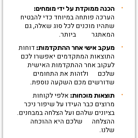
הכנה ממוקדת על ידי מומחים:
הערכה פותחה במיוחד כדי להבטיח
שתהיו מוכנים לכל סוג שאלה, גם
המאתגר ביותר.
דוחות
מעקב אישי אחר ההתקדמות:
התוצאות המתקדמים יאפשרו לכם
לעקוב אחר ההתקדמות האישית
שלכם ולזהות את התחומים
שדורשים מכם השקעה נוספת.
אלפי לקוחות
תוצאות מוכחות:
מרוצים כבר העידו על שיפור ניכר
בציונים שלהם ועל הצלחה במבחנים.
ההצלחה שלכם היא ההוכחה
שלנו.