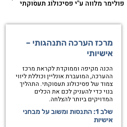
פולימר מלווה ע"י פסיכולוג תעסוקתי
מרכז הערכה התנהגותי –
אישיותי
הכנה מקיפה וממוקדת לקראת מרכז
ההערכה, המועברת אונליין וכוללת ליווי
צמוד של פסיכולוג תעסוקתי. התהליך
בנוי כדי להעניק לכם את הכלים
המדויקים ביותר להצלחה.
שלב 1: התנסות ומשוב על מבחני
אישיות