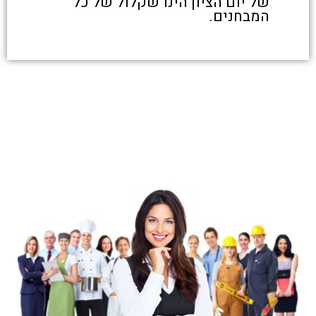
של יום הציון הינו שקלול של כל
המבחנים.