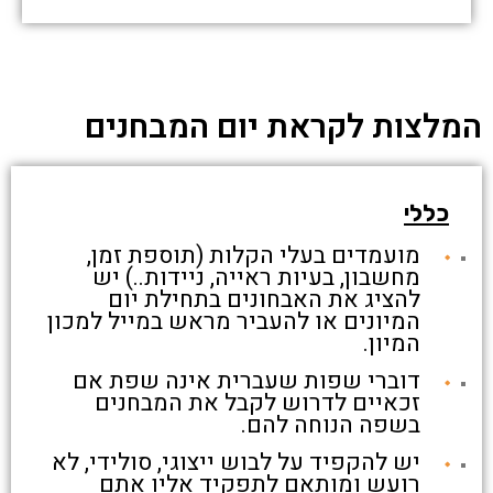
המלצות לקראת יום המבחנים
כללי
מועמדים בעלי הקלות (תוספת זמן,
מחשבון, בעיות ראייה, ניידות..) יש
להציג את האבחונים בתחילת יום
המיונים או להעביר מראש במייל למכון
המיון.
דוברי שפות שעברית אינה שפת אם
זכאיים לדרוש לקבל את המבחנים
בשפה הנוחה להם.
יש להקפיד על לבוש ייצוגי, סולידי, לא
רועש ומותאם לתפקיד אליו אתם