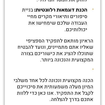
בניית
הכנת דוגמאות רלוונטיות:
סיפורים ותיאורי מקרים מחיי
העבודה שלכם שימחישו את
יכולותיכם.
הראיון מותאם לתפקיד הספציפי
שאליו אתם מתמיינים, ונועד להבטיח
שתוכלו להציג את כישוריכם בצורה
המקצועית והנכונה ביותר.
הכנה מקצועית ונכונה לכל אחד משלבי
המיון מעלה משמעותית את סיכוייכם
לקבל את התפקיד. אנו כאן כדי ללוות
אתכם בדרך להצלחה.