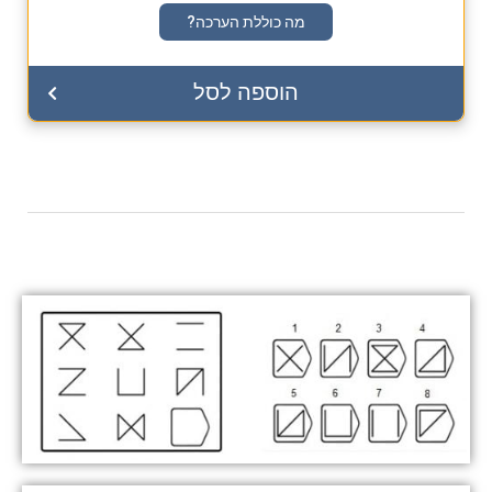
מה כוללת הערכה?
הוספה לסל