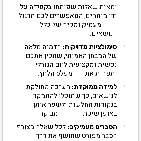
ומאות שאלות שפותחו בקפידה על
ידי מומחים, המאפשרים לכם תרגול
מעמיק ומקיף של כלל
הנושאים.
הדמיה מלאה
סימולציות מדויקות:
של המבחן האמיתי, שתכין אתכם
נפשית ומקצועית ליום הגורלי
ותפחית את מפלס הלחץ.
הערכה מחולקת
למידה ממוקדת:
לנושאים, כך שתוכלו להתמקד
בנקודות החלשות ולשפר אותן
באופן שיטתי ומבוקר.
לכל שאלה מצורף
הסברים מעמיקים:
הסבר מפורט שחושף את דרך