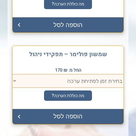
מה כוללת הערכה?
הוספה לסל
שמשון פולימר – תפקידי ניהול
החל מ:
₪
170
מה כוללת הערכה?
הוספה לסל