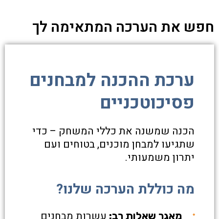
חפש את הערכה המתאימה לך
ערכת ההכנה למבחנים
פסיכוטכניים
הכנה שמשנה את כללי המשחק – כדי
שתגיעו למבחן מוכנים, בטוחים ועם
יתרון משמעותי.
מה כוללת הערכה שלנו?
עשרות מבחנים
מאגר שאלות רב: