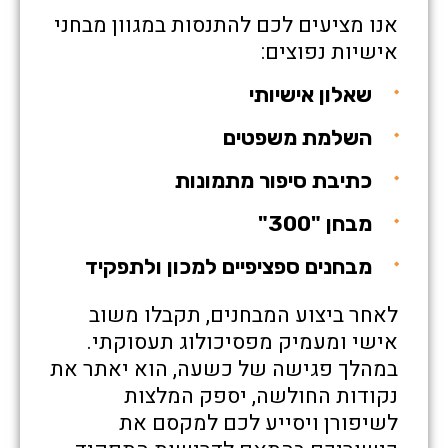
אנו מציעים לכם להתנסות במגוון מבחני
אישיות נפוצים:
שאלון אישיותי
השלמת משפטים
כתיבת סיפור מתמונות
מבחן "300"
מבחנים ספציפיים למכון ולתפקיד
לאחר ביצוע המבחנים, תקבלו משוב
אישי ומעמיק מפסיכולוג תעסוקתי.
במהלך פגישה של כשעה, הוא יאתר את
נקודות החולשה, יספק המלצות
לשיפורן ויסייע לכם למקסם את