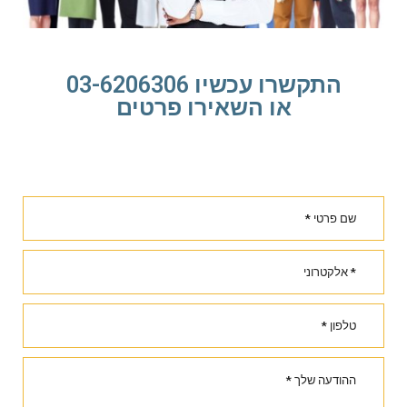
התקשרו עכשיו 03-6206306
או השאירו פרטים