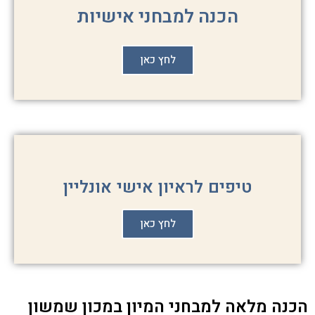
הכנה למבחני אישיות
לחץ כאן
טיפים לראיון אישי אונליין
לחץ כאן
הכנה מלאה למבחני המיון במכון שמשון