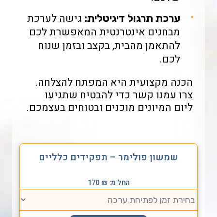
גישה לערכת
ערכת תרגול דיגיטלית:
מבחנים אינטרנטית המאפשרת לכם
להתאמן מהבית, בקצב ובזמן שנוח
לכם.
הכנה מקצועית היא המפתח להצלחה.
צרו עמנו קשר כדי להבטיח שתגיעו
ליום המיונים מוכנים ובטוחים בעצמכם.
שמשון פולימר – תפקידים כלליים
החל מ:
₪
170