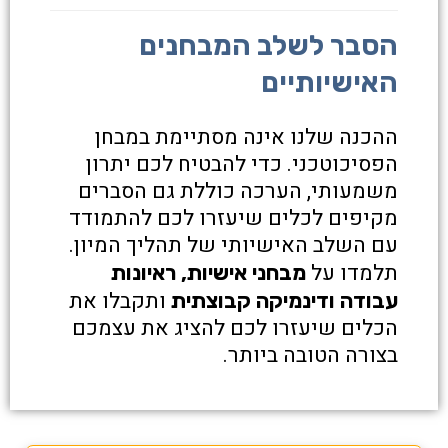
הסבר לשלב המבחנים
האישיותיים
ההכנה שלנו אינה מסתיימת במבחן
הפסיכוטכני. כדי להבטיח לכם יתרון
משמעותי, הערכה כוללת גם הסברים
מקיפים לכלים שיעזרו לכם להתמודד
עם השלב האישיותי של תהליך המיון.
תלמדו על
מבחני אישיות, ראיונות
ותקבלו את
עבודה ודינמיקה קבוצתית
הכלים שיעזרו לכם להציג את עצמכם
בצורה הטובה ביותר.