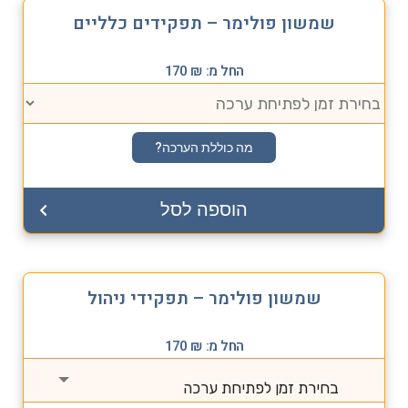
שמשון פולימר – תפקידים כלליים
החל מ:
₪
170
מה כוללת הערכה?
הוספה לסל
שמשון פולימר – תפקידי ניהול
החל מ:
₪
170
בחירת זמן לפתיחת ערכה