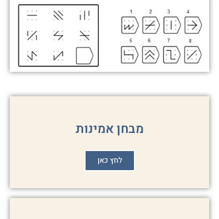
מבחן אמינות
לחץ כאן