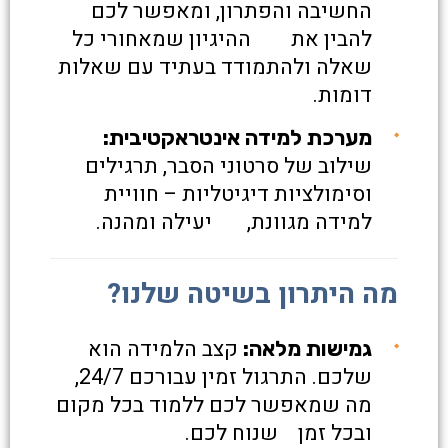
החשיבה והפתרון, ומאפשר לכם
להבין את ההיגיון שמאחורי כל
שאלה ולהתמודד בעתיד עם שאלות
דומות.
מערכת למידה אינטראקטיבית:
שילוב של סרטוני הסבר, תרגילים
וסימולציות דיגיטליות – חוויית
למידה מגוונת, יעילה ומהנה.
מה היתרון בשיטה שלנו?
קצב הלמידה הוא
גמישות מלאה:
שלכם. התרגול זמין עבורכם 24/7,
מה שמאפשר לכם ללמוד בכל מקום
ובכל זמן שנוח לכם.