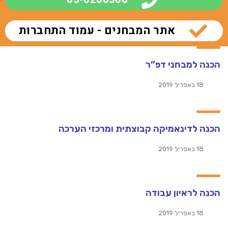
אתר המבחנים - עמוד התחברות
הכנה למבחני דפ”ר
18 באפריל 2019
הכנה לדינאמיקה קבוצתית ומרכזי הערכה
18 באפריל 2019
הכנה לראיון עבודה
18 באפריל 2019