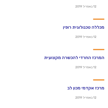
12 באפריל 2019
מכללה טכנולוגית רופין
12 באפריל 2019
המרכז החרדי להכשרה מקצועית
12 באפריל 2019
מרכז אקדמי מכון לב
12 באפריל 2019