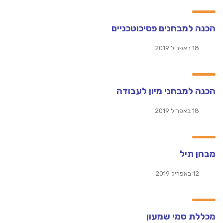
הכנה למבחנים פסיכוטכניים
18 באפריל 2019
הכנה למבחני מיון לעבודה
18 באפריל 2019
מבחן תיל
12 באפריל 2019
מכללת סמי שמעון