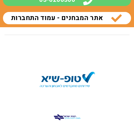
אתר המבחנים - עמוד התחברות