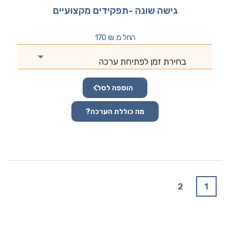
גישה שונה -תפקידים מקצועיים
החל מ:
₪
170
בחירת זמן לפתיחת ערכה
הוספה לסל
מה כוללת הערכה?
2
1