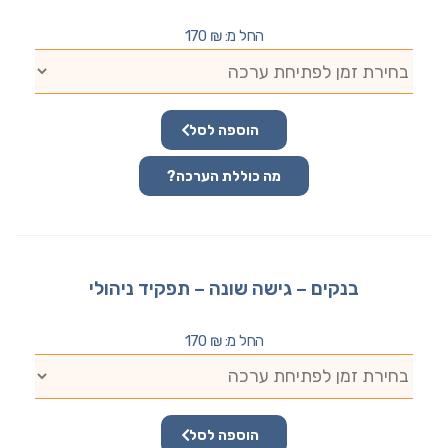
החל מ:
₪
170
הוספה לסל
מה כוללת הערכה?
בנקים – גישה שונה – תפקיד ניהולי
החל מ:
₪
170
הוספה לסל