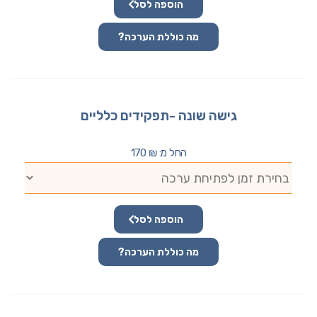
הוספה לסל
מה כוללת הערכה?
גישה שונה -תפקידים כלליים
החל מ:
₪
170
הוספה לסל
מה כוללת הערכה?