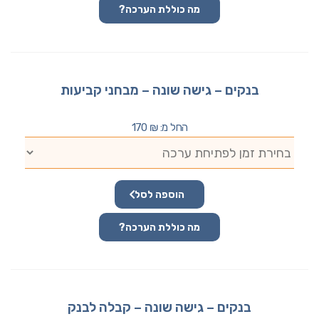
מה כוללת הערכה?
בנקים – גישה שונה – מבחני קביעות
החל מ:
₪
170
הוספה לסל
מה כוללת הערכה?
בנקים – גישה שונה – קבלה לבנק