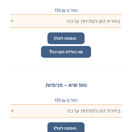
החל מ:
₪
170
הוספה לסל
מה כוללת הערכה?
טופ שיא – פנימיות
החל מ:
₪
170
הוספה לסל