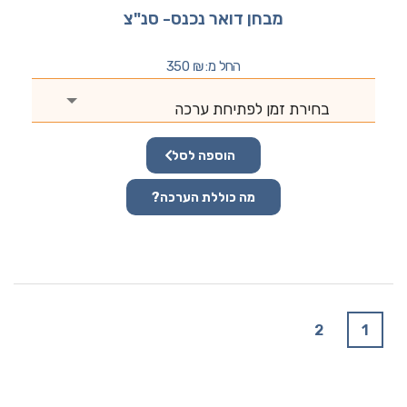
מבחן דואר נכנס- סנ"צ
החל מ:
₪
350
בחירת זמן לפתיחת ערכה
הוספה לסל
מה כוללת הערכה?
2
1