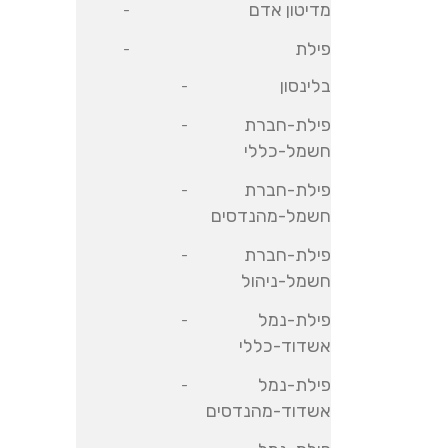
מדיטון אדם
פילת
בלינסון
פילת-חברת
חשמל-כללי
פילת-חברת
חשמל-מהנדסים
פילת-חברת
חשמל-ניהול
פילת-נמל
אשדוד-כללי
פילת-נמל
אשדוד-מהנדסים