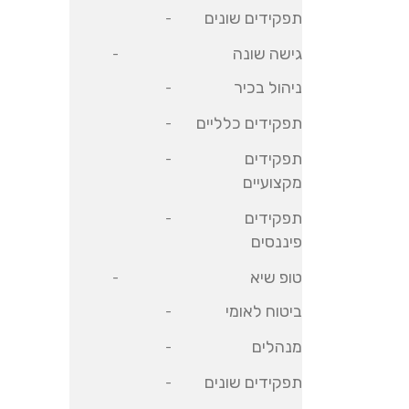
תפקידים שונים
גישה שונה
ניהול בכיר
תפקידים כלליים
תפקידים
מקצועיים
תפקידים
פיננסים
טופ שיא
ביטוח לאומי
מנהלים
תפקידים שונים