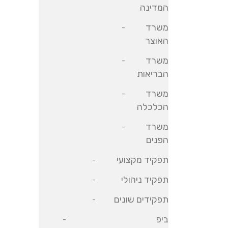
המדינה
משרד
האוצר
משרד
הבריאות
משרד
הכלכלה
משרד
הפנים
תפקיד מקצועי
תפקיד ניהולי
תפקידים שונים
ביפ