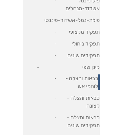
פילת-נמל
אשדוד-מנהלים
פילת-נמל-אשדוד-פיננסי
תפקיד מקצועי
תפקיד ניהולי
תפקידים שונים
קינן שפי
כבאות והצלה -
לוחמי אש
כבאות והצלה -
קצונה
כבאות והצלה -
תפקידים שונים