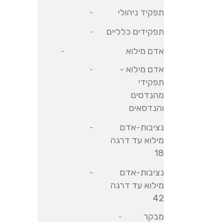
תפקיד ניהולי
תפקידים כלליים
אדם מילוא
אדם מילוא -
תפקידי
מהנדסים
והנדסאים
נציבות-אדם
מילוא עד דרגה
18
נציבות-אדם
מילוא עד דרגה
42
מבקר