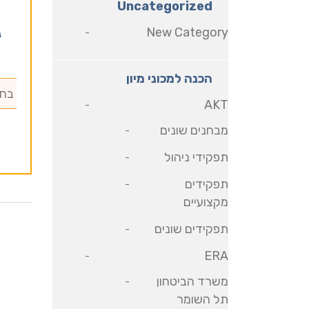
Uncategorized
New Category
ג
הכנה למכוני מיון
AKT
מבחנים שונים
תפקידי ניהול
תפקידים
מקצועיים
תפקידים שונים
ERA
משרד הביטחון
תל השומר