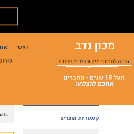
מכון נדב
ראשי
אוד
פורום
הכנה למבחני מיון וראיונות עבודה
מעל 18 שנים - מחברים
אתכם להצלחה
ults
קטגוריות מוצרים