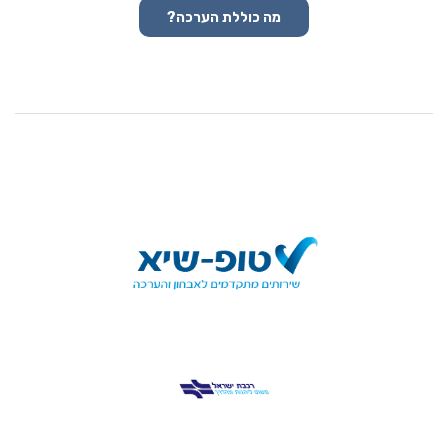
מה כוללת הערכה?