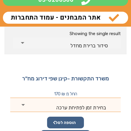
אתר המבחנים - עמוד התחברות
Showing the single result
סידור ברירת מחדל
משרד התקשורת -קינן שפי דירוג מח"ר
החל מ:
₪
170
בחירת זמן לפתיחת ערכה
הוספה לסל