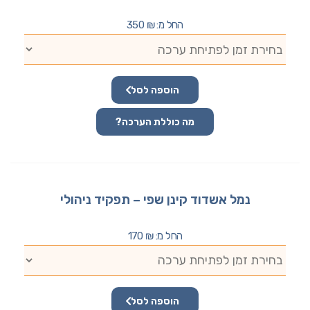
החל מ:
₪
350
הוספה לסל
מה כוללת הערכה?
נמל אשדוד קינן שפי – תפקיד ניהולי
החל מ:
₪
170
הוספה לסל