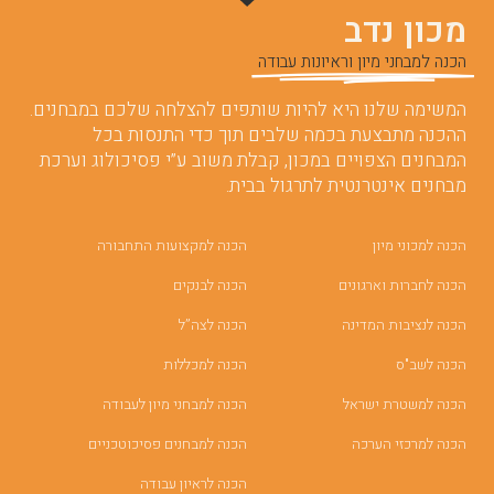
מכון נדב
הכנה למבחני מיון וראיונות עבודה
המשימה שלנו היא להיות שותפים להצלחה שלכם במבחנים.
ההכנה מתבצעת בכמה שלבים תוך כדי התנסות בכל
המבחנים הצפויים במכון, קבלת משוב ע”י פסיכולוג וערכת
מבחנים אינטרנטית לתרגול בבית.
הכנה למכוני מיון
הכנה למקצועות התחבורה
הכנה לחברות וארגונים
הכנה לבנקים
הכנה לנציבות המדינה
הכנה לצה”ל
הכנה לשב"ס
הכנה למכללות
הכנה למשטרת ישראל
הכנה למבחני מיון לעבודה
הכנה למרכזי הערכה
הכנה למבחנים פסיכוטכניים
הכנה לראיון עבודה