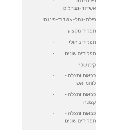
פילת-נמל
אשדוד-מנהלים
פילת-נמל-אשדוד-פיננסי
תפקיד מקצועי
תפקיד ניהולי
תפקידים שונים
קינן שפי
כבאות והצלה -
לוחמי אש
כבאות והצלה -
קצונה
כבאות והצלה -
תפקידים שונים