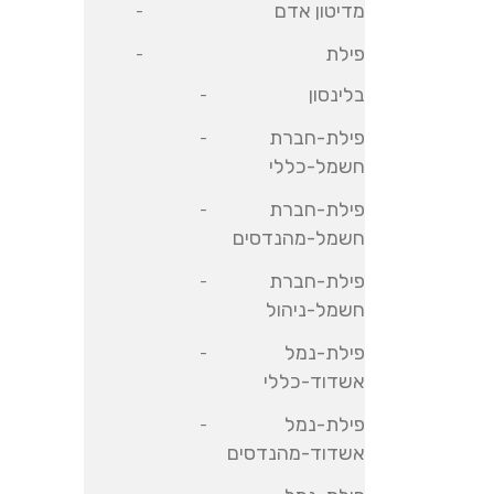
מדיטון אדם
פילת
בלינסון
פילת-חברת
חשמל-כללי
פילת-חברת
חשמל-מהנדסים
פילת-חברת
חשמל-ניהול
פילת-נמל
אשדוד-כללי
פילת-נמל
אשדוד-מהנדסים