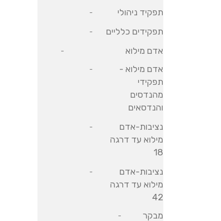
תפקיד ניהולי
תפקידים כלליים
אדם מילוא
אדם מילוא -
תפקידי
מהנדסים
והנדסאים
נציבות-אדם
מילוא עד דרגה
18
נציבות-אדם
מילוא עד דרגה
42
מבקר