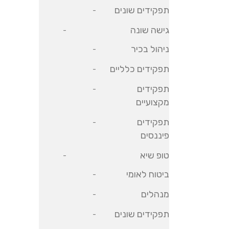
תפקידים שונים
גישה שונה
ניהול בכיר
תפקידים כלליים
תפקידים
מקצועיים
תפקידים
פיננסים
טופ שיא
ביטוח לאומי
מנהלים
תפקידים שונים