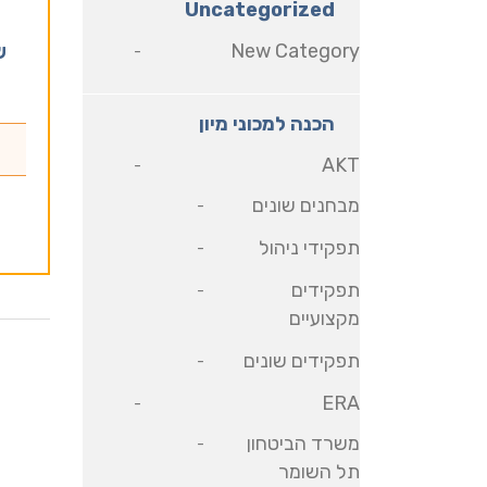
Uncategorized
New Category
ש
הכנה למכוני מיון
AKT
מבחנים שונים
תפקידי ניהול
תפקידים
מקצועיים
תפקידים שונים
ERA
משרד הביטחון
תל השומר