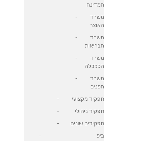
המדינה
משרד
האוצר
משרד
הבריאות
משרד
הכלכלה
משרד
הפנים
תפקיד מקצועי
תפקיד ניהולי
תפקידים שונים
ביפ