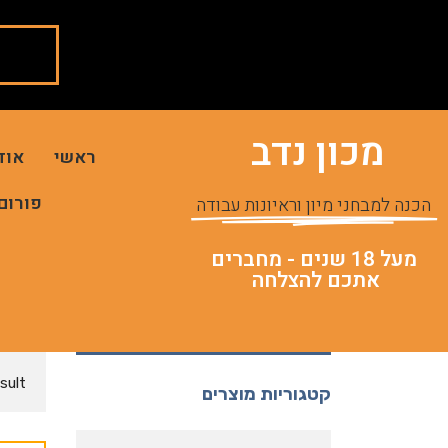
מכון נדב
ראשי
אוד
פורום
הכנה למבחני מיון וראיונות עבודה
מעל 18 שנים - מחברים
אתכם להצלחה
sult
קטגוריות מוצרים