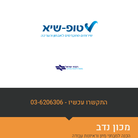
התקשרו עכשיו - 03-6206306
מכון נדב
הכנה למבחני מיון וראיונות עבודה