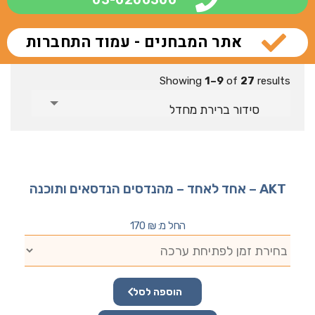
אתר המבחנים - עמוד התחברות
Showing
1–9
of
27
results
סידור ברירת מחדל
AKT – אחד לאחד – מהנדסים הנדסאים ותוכנה
החל מ:
₪
170
הוספה לסל