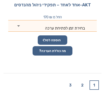
AKT-אחד לאחד – תפקידי ניהול מהנדסים
החל מ:
₪
170
בחירת זמן לפתיחת ערכה
הוספה לסל
מה כוללת הערכה?
3
2
1