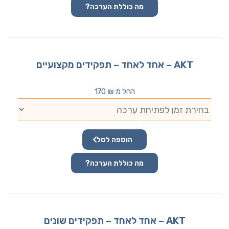
מה כוללת הערכה?
AKT – אחד לאחד – תפקידים מקצועיים
החל מ:
₪
170
הוספה לסל
מה כוללת הערכה?
AKT – אחד לאחד – תפקידים שונים