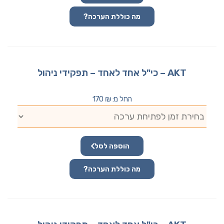
מה כוללת הערכה?
AKT – כי"ל אחד לאחד – תפקידי ניהול
החל מ:
₪
170
הוספה לסל
מה כוללת הערכה?