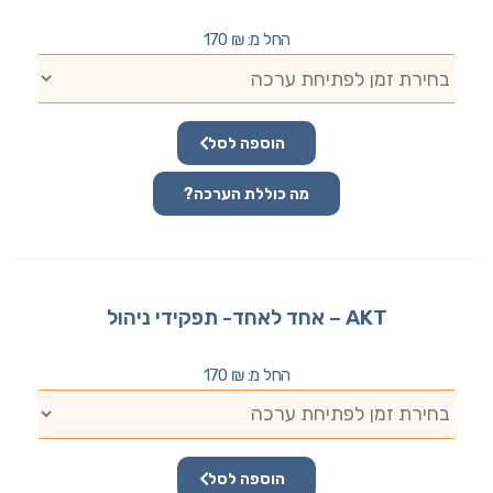
החל מ:
₪
170
הוספה לסל
מה כוללת הערכה?
AKT – אחד לאחד- תפקידי ניהול
החל מ:
₪
170
הוספה לסל