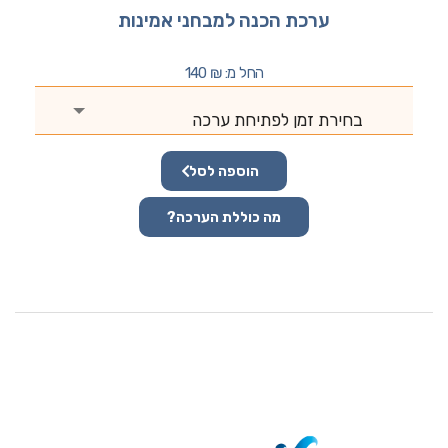
ערכת הכנה למבחני אמינות
החל מ:
₪
140
בחירת זמן לפתיחת ערכה
הוספה לסל
מה כוללת הערכה?