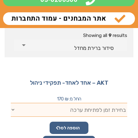
אתר המבחנים - עמוד התחברות
Showing all
9
results
סידור ברירת מחדל
AKT – אחד לאחד- תפקידי ניהול
החל מ:
₪
170
הוספה לסל