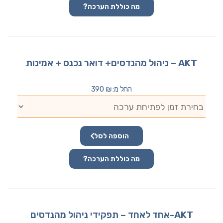
מה כוללת הערכה?
AKT – ניהול מהנדסים+ דואר נכנס + אמינות
החל מ:
₪
390
הוספה לסל
מה כוללת הערכה?
AKT-אחד לאחד – תפקידי ניהול מהנדסים