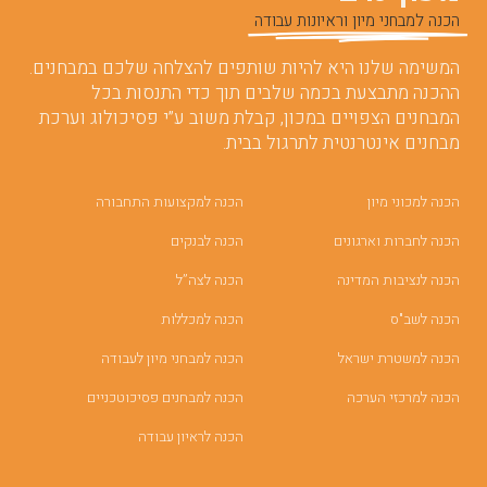
הכנה למבחני מיון וראיונות עבודה
המשימה שלנו היא להיות שותפים להצלחה שלכם במבחנים.
ההכנה מתבצעת בכמה שלבים תוך כדי התנסות בכל
המבחנים הצפויים במכון, קבלת משוב ע”י פסיכולוג וערכת
מבחנים אינטרנטית לתרגול בבית.
הכנה למכוני מיון
הכנה למקצועות התחבורה
הכנה לחברות וארגונים
הכנה לבנקים
הכנה לנציבות המדינה
הכנה לצה”ל
הכנה לשב"ס
הכנה למכללות
הכנה למשטרת ישראל
הכנה למבחני מיון לעבודה
הכנה למרכזי הערכה
הכנה למבחנים פסיכוטכניים
הכנה לראיון עבודה