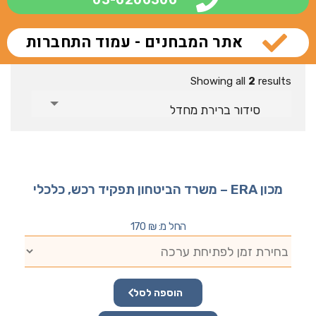
אתר המבחנים - עמוד התחברות
Showing all
2
results
סידור ברירת מחדל
מכון ERA – משרד הביטחון תפקיד רכש, כלכלי
החל מ:
₪
170
הוספה לסל