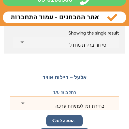
אתר המבחנים - עמוד התחברות
Showing the single result
סידור ברירת מחדל
אלעל – דיילות אוויר
החל מ:
₪
170
בחירת זמן לפתיחת ערכה
הוספה לסל