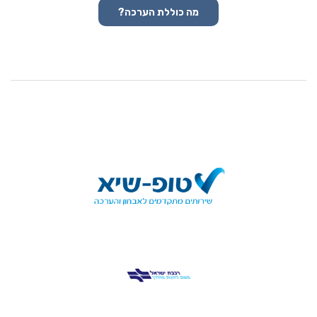
מה כוללת הערכה?