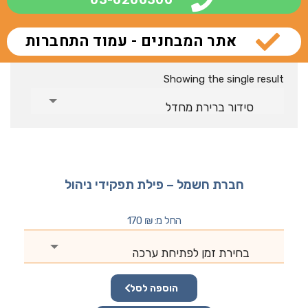
אתר המבחנים - עמוד התחברות
Showing the single result
סידור ברירת מחדל
חברת חשמל – פילת תפקידי ניהול
החל מ:
₪
170
בחירת זמן לפתיחת ערכה
הוספה לסל