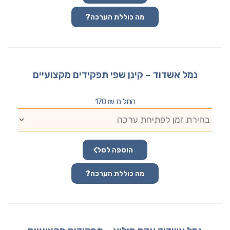
מה כוללת הערכה?
נמל אשדוד – קינן שפי תפקידים מקצועיים
החל מ:
₪
170
הוספה לסל
מה כוללת הערכה?