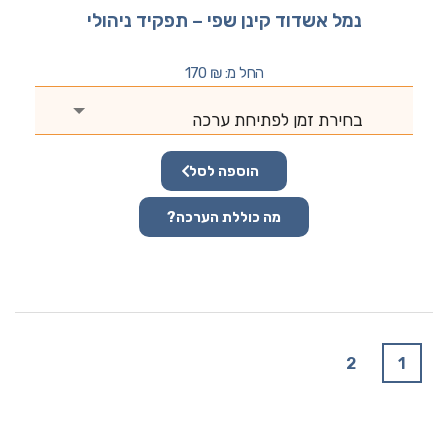
נמל אשדוד קינן שפי – תפקיד ניהולי
החל מ:
₪
170
בחירת זמן לפתיחת ערכה
הוספה לסל
מה כוללת הערכה?
2
1