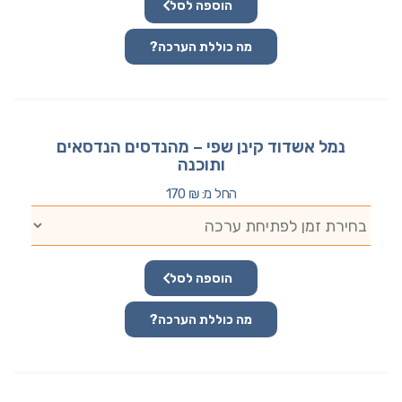
הוספה לסל
מה כוללת הערכה?
נמל אשדוד קינן שפי – מהנדסים הנדסאים
ותוכנה
החל מ:
₪
170
הוספה לסל
מה כוללת הערכה?