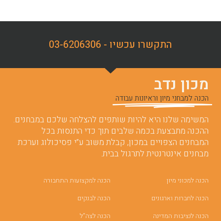
התקשרו עכשיו - 03-6206306
מכון נדב
הכנה למבחני מיון וראיונות עבודה
המשימה שלנו היא להיות שותפים להצלחה שלכם במבחנים.
ההכנה מתבצעת בכמה שלבים תוך כדי התנסות בכל
המבחנים הצפויים במכון, קבלת משוב ע”י פסיכולוג וערכת
מבחנים אינטרנטית לתרגול בבית.
הכנה למכוני מיון
הכנה למקצועות התחבורה
הכנה לחברות וארגונים
הכנה לבנקים
הכנה לנציבות המדינה
הכנה לצה”ל