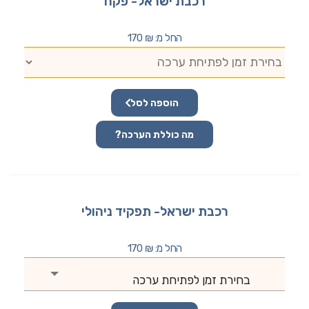
רכבת ישראל- פקח
החל מ:
₪
170
הוספה לסל
מה כוללת הערכה?
רכבת ישראל- תפקיד ניהולי
החל מ:
₪
170
בחירת זמן לפתיחת ערכה