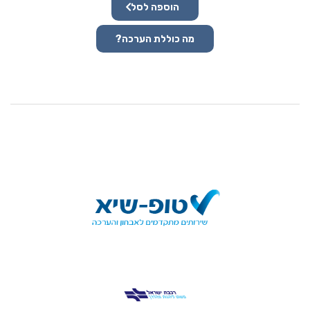
הוספה לסל
מה כוללת הערכה?