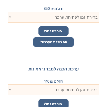
החל מ:
₪
350
הוספה לסל
מה כוללת הערכה?
ערכת הכנה למבחני אמינות
החל מ:
₪
140
הוספה לסל