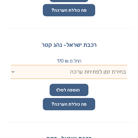
מה כוללת הערכה?
רכבת ישראל- נהג קטר
החל מ:
₪
170
הוספה לסל
מה כוללת הערכה?