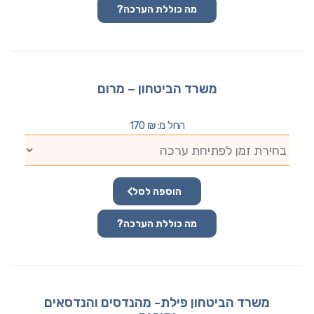
מה כוללת הערכה?
משרד הביטחון – מרום
החל מ:
₪
170
הוספה לסל
מה כוללת הערכה?
משרד הביטחון פילת- מהנדסים והנדסאים