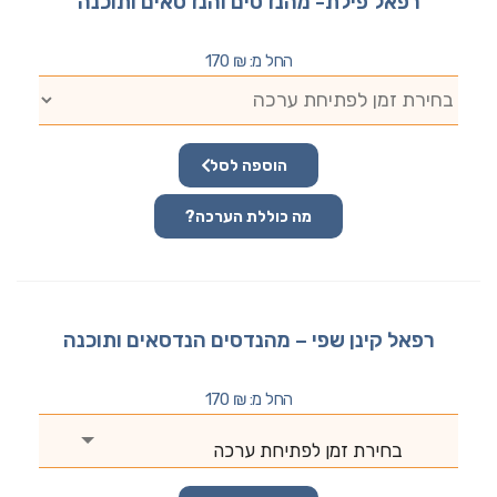
רפאל פילת- מהנדסים והנדסאים ותוכנה
החל מ:
₪
170
הוספה לסל
מה כוללת הערכה?
רפאל קינן שפי – מהנדסים הנדסאים ותוכנה
החל מ:
₪
170
בחירת זמן לפתיחת ערכה