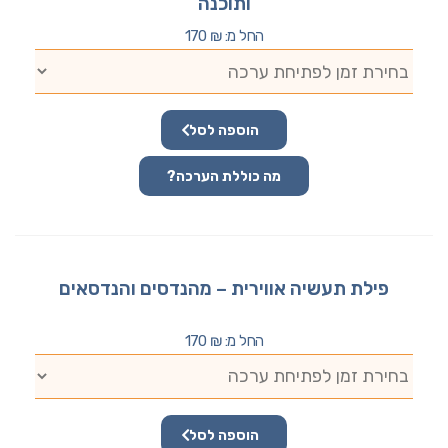
ותוכנה
החל מ:
₪
170
הוספה לסל
מה כוללת הערכה?
פילת תעשיה אווירית – מהנדסים והנדסאים
החל מ:
₪
170
הוספה לסל