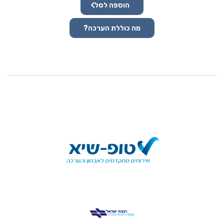
הוספה לסל
מה כוללת הערכה?