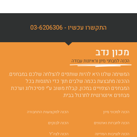
התקשרו עכשיו - 03-6206306
מכון נדב
הכנה למבחני מיון וראיונות עבודה
המשימה שלנו היא להיות שותפים להצלחה שלכם במבחנים.
ההכנה מתבצעת בכמה שלבים תוך כדי התנסות בכל
המבחנים הצפויים במכון, קבלת משוב ע”י פסיכולוג וערכת
מבחנים אינטרנטית לתרגול בבית.
הכנה למכוני מיון
הכנה למקצועות התחבורה
הכנה לחברות וארגונים
הכנה לבנקים
הכנה לנציבות המדינה
הכנה לצה”ל