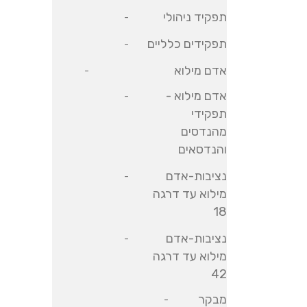
תפקיד ניהולי
תפקידים כלליים
אדם מילוא
אדם מילוא -
תפקידי
מהנדסים
והנדסאים
נציבות-אדם
מילוא עד דרגה
18
נציבות-אדם
מילוא עד דרגה
42
מבקר