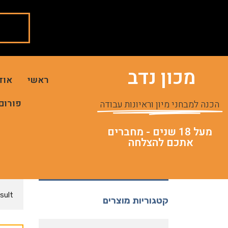
מכון נדב
ראשי
אוד
פורום
הכנה למבחני מיון וראיונות עבודה
מעל 18 שנים - מחברים
אתכם להצלחה
sult
קטגוריות מוצרים