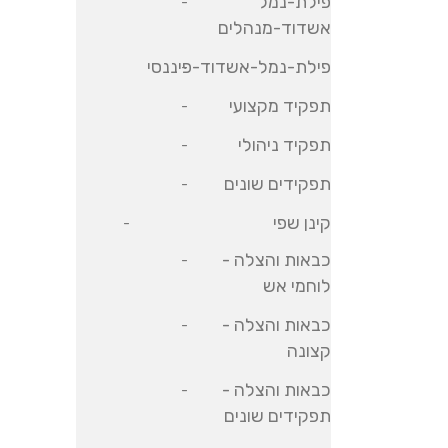
פילת-נמל
אשדוד-מנהלים
פילת-נמל-אשדוד-פיננסי
תפקיד מקצועי
תפקיד ניהולי
תפקידים שונים
קינן שפי
כבאות והצלה -
לוחמי אש
כבאות והצלה -
קצונה
כבאות והצלה -
תפקידים שונים