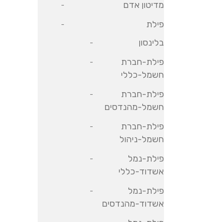
מדיטון אדם
פילת
בלינסון
פילת-חברת
חשמל-כללי
פילת-חברת
חשמל-מהנדסים
פילת-חברת
חשמל-ניהול
פילת-נמל
אשדוד-כללי
פילת-נמל
אשדוד-מהנדסים