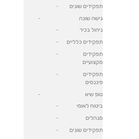
תפקידים שונים
גישה שונה
ניהול בכיר
תפקידים כלליים
תפקידים
מקצועיים
תפקידים
פיננסים
טופ שיא
ביטוח לאומי
מנהלים
תפקידים שונים