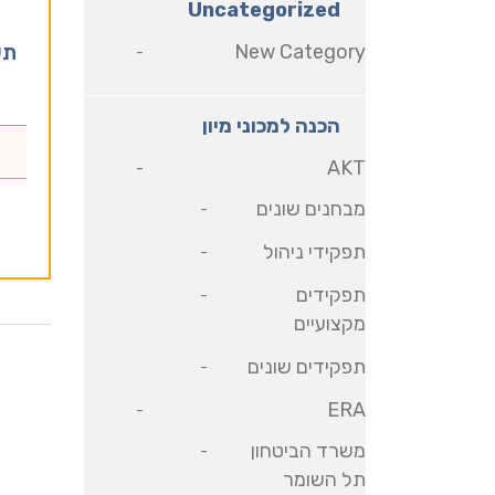
Uncategorized
New Category
תע
הכנה למכוני מיון
AKT
מבחנים שונים
תפקידי ניהול
תפקידים
מקצועיים
תפקידים שונים
ERA
משרד הביטחון
תל השומר