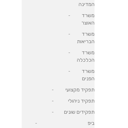
המדינה
משרד
האוצר
משרד
הבריאות
משרד
הכלכלה
משרד
הפנים
תפקיד מקצועי
תפקיד ניהולי
תפקידים שונים
ביפ