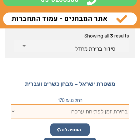
אתר המבחנים - עמוד התחברות
Showing all
3
results
סידור ברירת מחדל
משטרת ישראל – מבחן כשרים ועברית
החל מ:
₪
170
הוספה לסל