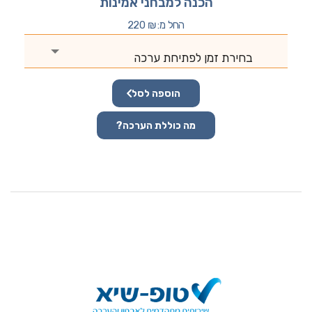
הכנה למבחני אמינות
החל מ:
₪
220
בחירת זמן לפתיחת ערכה
הוספה לסל
מה כוללת הערכה?