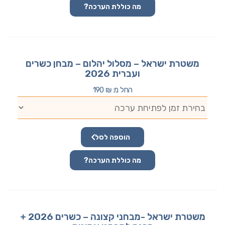
מה כוללת הערכה?
משטרת ישראל – מסלול יהלום – מבחן כשרים
ועברית 2026
החל מ:
₪
190
הוספה לסל
מה כוללת הערכה?
משטרת ישראל -מבחני קצונה – כשרים 2026 +