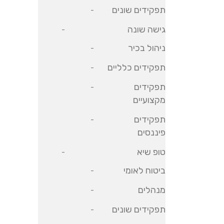
תפקידים שונים
גישה שונה
ניהול בכיר
תפקידים כלליים
תפקידים
מקצועיים
תפקידים
פיננסים
טופ שיא
ביטוח לאומי
מנהלים
תפקידים שונים