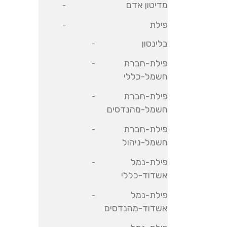
מדיטון אדם
פילת
בלינסון
פילת-חברת
חשמל-כללי
פילת-חברת
חשמל-מהנדסים
פילת-חברת
חשמל-ניהול
פילת-נמל
אשדוד-כללי
פילת-נמל
אשדוד-מהנדסים