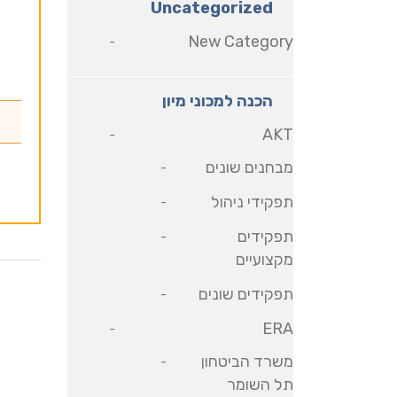
Uncategorized
New Category
הכנה למכוני מיון
AKT
מבחנים שונים
תפקידי ניהול
תפקידים
מקצועיים
תפקידים שונים
ERA
משרד הביטחון
תל השומר