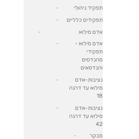
תפקיד ניהולי
תפקידים כלליים
אדם מילוא
אדם מילוא -
תפקידי
מהנדסים
והנדסאים
נציבות-אדם
מילוא עד דרגה
18
נציבות-אדם
מילוא עד דרגה
42
מבקר