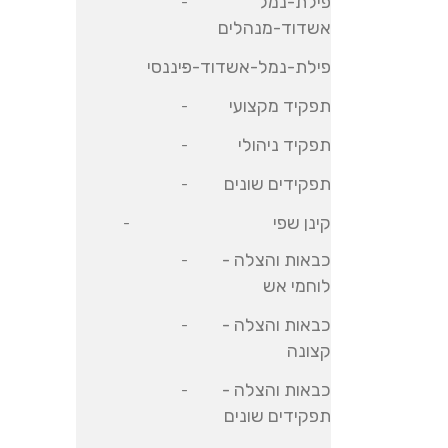
פילת-נמל
אשדוד-מנהלים
פילת-נמל-אשדוד-פיננסי
תפקיד מקצועי
תפקיד ניהולי
תפקידים שונים
קינן שפי
כבאות והצלה -
לוחמי אש
כבאות והצלה -
קצונה
כבאות והצלה -
תפקידים שונים