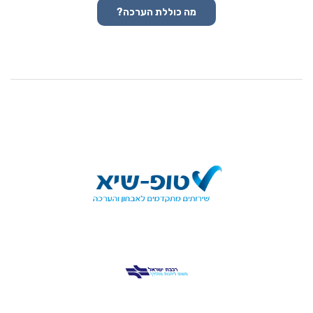
מה כוללת הערכה?