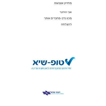
מחזיק אצבעות
אבי הויזנר
מכון נדב-מחברים אותך
להצלחה