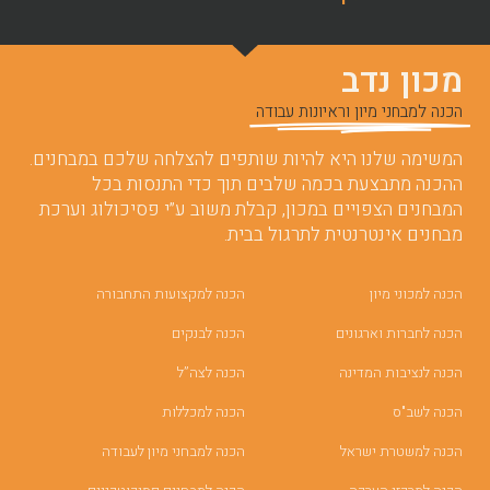
מכון נדב
הכנה למבחני מיון וראיונות עבודה
המשימה שלנו היא להיות שותפים להצלחה שלכם במבחנים.
ההכנה מתבצעת בכמה שלבים תוך כדי התנסות בכל
המבחנים הצפויים במכון, קבלת משוב ע”י פסיכולוג וערכת
מבחנים אינטרנטית לתרגול בבית.
הכנה למכוני מיון
הכנה למקצועות התחבורה
הכנה לחברות וארגונים
הכנה לבנקים
הכנה לנציבות המדינה
הכנה לצה”ל
הכנה לשב"ס
הכנה למכללות
הכנה למשטרת ישראל
הכנה למבחני מיון לעבודה