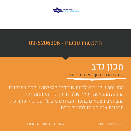
התקשרו עכשיו - 03-6206306
מכון נדב
הכנה למבחני מיון וראיונות עבודה
המשימה שלנו היא להיות שותפים להצלחה שלכם במבחנים.
ההכנה מתבצעת בכמה שלבים תוך כדי התנסות בכל
המבחנים הצפויים במכון, קבלת משוב ע”י פסיכולוג וערכת
מבחנים אינטרנטית לתרגול בבית.
הכנה למכוני מיון
הכנה למקצועות התחבורה