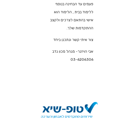
פעמים עד הבחינה בנוסף
ללימוד בבית , הלימוד הוא
אישי בהתאם לצרכים ולקצב
ההתקדמות שלך.
צור איתי קשר ונתכנן ביחד
אבי הויזנר- מנהל מכון נדב
03-6206306