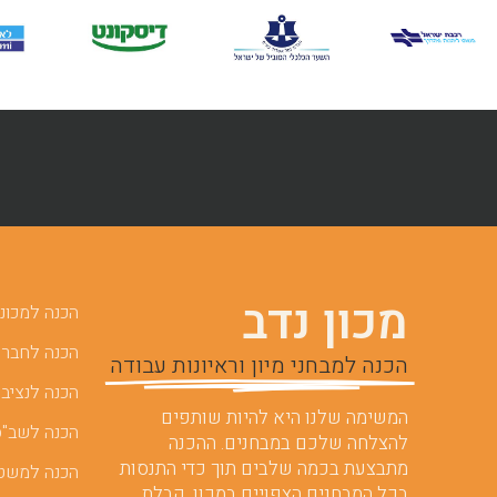
מכון נדב
הכנה למכוני 
הכנה לחברות
הכנה למבחני מיון וראיונות עבודה
הכנה לנציבו
המשימה שלנו היא להיות שותפים
הכנה לשב"ס
להצלחה שלכם במבחנים. ההכנה
מתבצעת בכמה שלבים תוך כדי התנסות
הכנה למשט
בכל המבחנים הצפויים במכון, קבלת