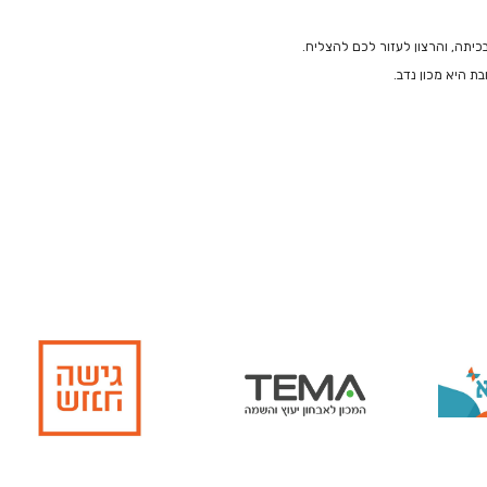
ת היא מכון נדב.