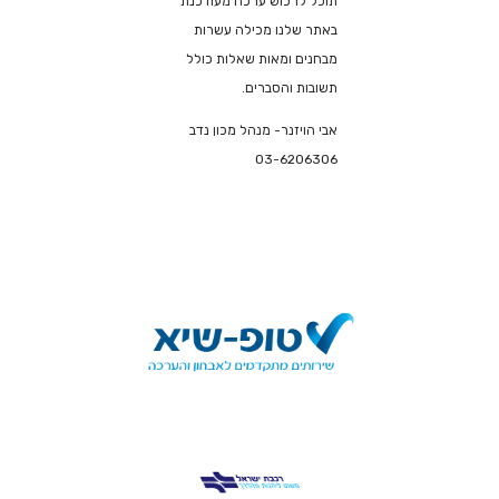
תוכל לרכוש ערכה מעודכנת
באתר שלנו מכילה עשרות
מבחנים ומאות שאלות כולל
תשובות והסברים.
אבי הויזנר- מנהל מכון נדב
03-6206306