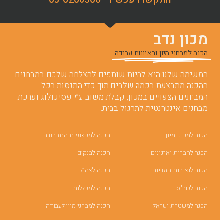
מכון נדב
הכנה למבחני מיון וראיונות עבודה
המשימה שלנו היא להיות שותפים להצלחה שלכם במבחנים.
ההכנה מתבצעת בכמה שלבים תוך כדי התנסות בכל
המבחנים הצפויים במכון, קבלת משוב ע”י פסיכולוג וערכת
מבחנים אינטרנטית לתרגול בבית.
הכנה למכוני מיון
הכנה למקצועות התחבורה
הכנה לחברות וארגונים
הכנה לבנקים
הכנה לנציבות המדינה
הכנה לצה”ל
הכנה לשב"ס
הכנה למכללות
הכנה למשטרת ישראל
הכנה למבחני מיון לעבודה