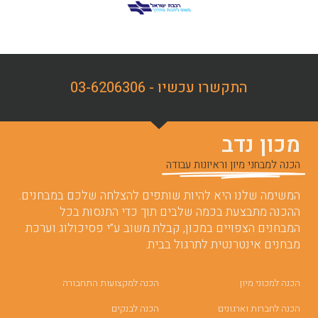
התקשרו עכשיו - 03-6206306
מכון נדב
הכנה למבחני מיון וראיונות עבודה
המשימה שלנו היא להיות שותפים להצלחה שלכם במבחנים.
ההכנה מתבצעת בכמה שלבים תוך כדי התנסות בכל
המבחנים הצפויים במכון, קבלת משוב ע”י פסיכולוג וערכת
מבחנים אינטרנטית לתרגול בבית.
הכנה למכוני מיון
הכנה למקצועות התחבורה
הכנה לחברות וארגונים
הכנה לבנקים