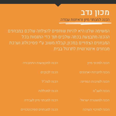
מכון נדב
הכנה למבחני מיון וראיונות עבודה
המשימה שלנו היא להיות שותפים להצלחה שלכם במבחנים.
ההכנה מתבצעת בכמה שלבים תוך כדי התנסות בכל
המבחנים הצפויים במכון, קבלת משוב ע”י פסיכולוג וערכת
מבחנים אינטרנטית לתרגול בבית.
הכנה למכוני מיון
הכנה למקצועות התחבורה
הכנה לחברות וארגונים
הכנה לבנקים
הכנה לנציבות המדינה
הכנה לצה”ל
הכנה לשב"ס
הכנה למכללות
הכנה למשטרת ישראל
הכנה למבחני מיון לעבודה
הכנה למרכזי הערכה
הכנה למבחנים פסיכוטכניים