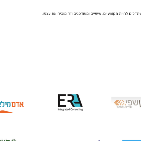
לים להיות מקצועיים, אישיים ומעודכנים וזה מוכיח את עצמו.