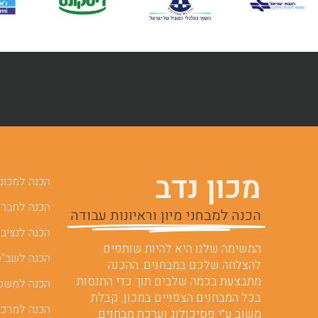
מכון נדב
הכנה למכוני 
הכנה לחברות
הכנה למבחני מיון וראיונות עבודה
הכנה לנציבו
המשימה שלנו היא להיות שותפים
הכנה לשב"ס
להצלחה שלכם במבחנים. ההכנה
מתבצעת בכמה שלבים תוך כדי התנסות
הכנה למשט
בכל המבחנים הצפויים במכון, קבלת
הכנה למרכז
משוב ע”י פסיכולוג וערכת מבחנים