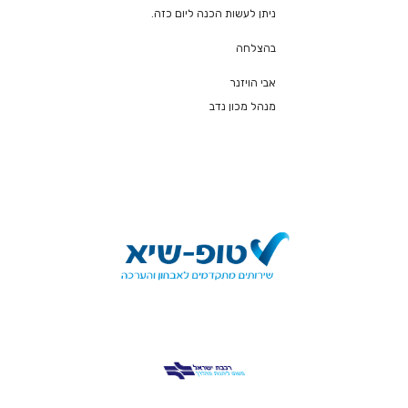
ניתן לעשות הכנה ליום כזה.
בהצלחה
אבי הויזנר
מנהל מכון נדב