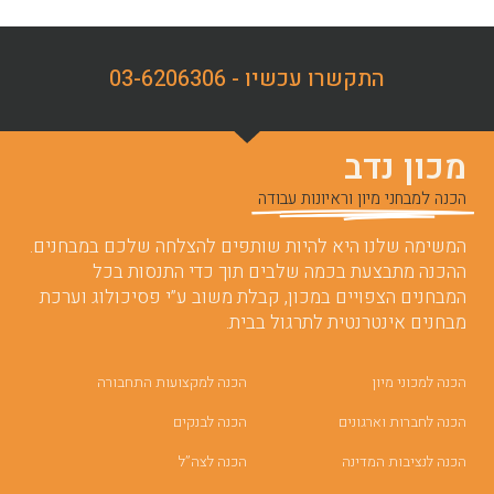
התקשרו עכשיו - 03-6206306
מכון נדב
הכנה למבחני מיון וראיונות עבודה
המשימה שלנו היא להיות שותפים להצלחה שלכם במבחנים.
ההכנה מתבצעת בכמה שלבים תוך כדי התנסות בכל
המבחנים הצפויים במכון, קבלת משוב ע”י פסיכולוג וערכת
מבחנים אינטרנטית לתרגול בבית.
הכנה למכוני מיון
הכנה למקצועות התחבורה
הכנה לחברות וארגונים
הכנה לבנקים
הכנה לנציבות המדינה
הכנה לצה”ל