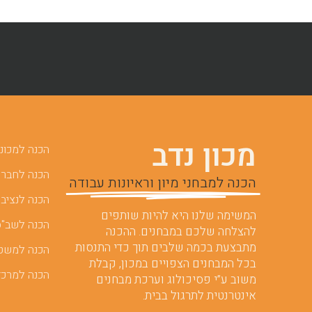
מכון נדב
הכנה למכוני 
הכנה לחברות
הכנה למבחני מיון וראיונות עבודה
הכנה לנציבו
המשימה שלנו היא להיות שותפים
הכנה לשב"ס
להצלחה שלכם במבחנים. ההכנה
מתבצעת בכמה שלבים תוך כדי התנסות
הכנה למשט
בכל המבחנים הצפויים במכון, קבלת
הכנה למרכז
משוב ע”י פסיכולוג וערכת מבחנים
אינטרנטית לתרגול בבית.