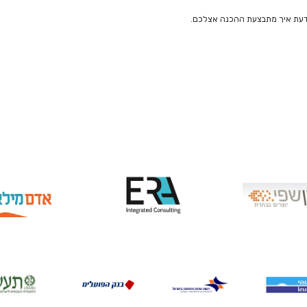
דעת איך מתבצעת ההכנה אצלכם.