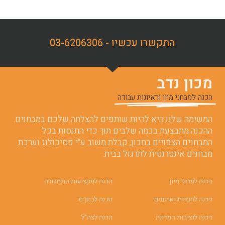
התקשרו עכשיו - 03-6206306
מכון נדב
הכנה למבחני מיון וראיונות עבודה
המשימה שלנו היא להיות שותפים להצלחה שלכם במבחנים.
ההכנה מתבצעת בכמה שלבים תוך כדי התנסות בכל
המבחנים הצפויים במכון, קבלת משוב ע”י פסיכולוג וערכת
מבחנים אינטרנטית לתרגול בבית.
הכנה למכוני מיון
הכנה למקצועות התחבורה
הכנה לחברות וארגונים
הכנה לבנקים
הכנה לנציבות המדינה
הכנה לצה”ל