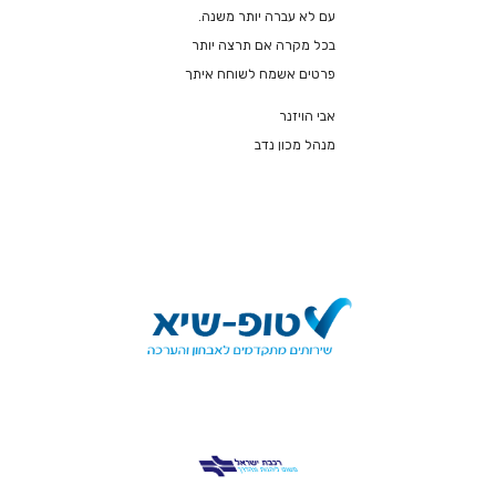
עם לא עברה יותר משנה.
בכל מקרה אם תרצה יותר
פרטים אשמח לשוחח איתך
אבי הויזנר
מנהל מכון נדב