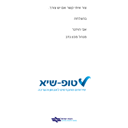
צור איתי קשר אם יש צורך.
בהצלחה
אבי הויזנר
מנהל מכון נדב