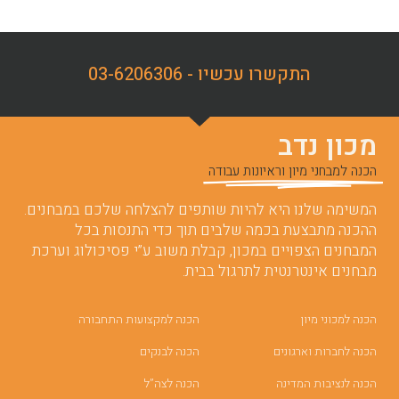
התקשרו עכשיו - 03-6206306
מכון נדב
הכנה למבחני מיון וראיונות עבודה
המשימה שלנו היא להיות שותפים להצלחה שלכם במבחנים.
ההכנה מתבצעת בכמה שלבים תוך כדי התנסות בכל
המבחנים הצפויים במכון, קבלת משוב ע”י פסיכולוג וערכת
מבחנים אינטרנטית לתרגול בבית.
הכנה למכוני מיון
הכנה למקצועות התחבורה
הכנה לחברות וארגונים
הכנה לבנקים
הכנה לנציבות המדינה
הכנה לצה”ל