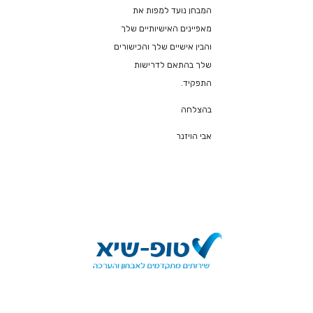
המבחן נועד למפות את
מאפיינים האישיותיים שלך
והבין אישיים שלך והכישורים
שלך בהתאם לדרישות
התפקיד.
בהצלחה
אבי הויזנר