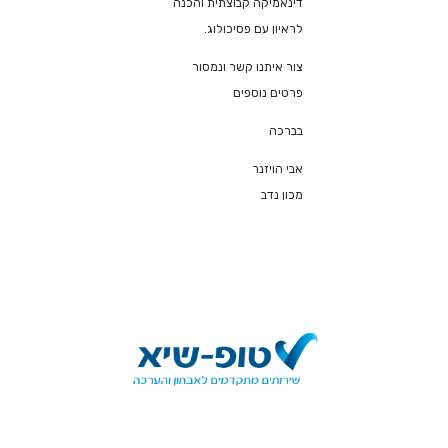
דינאמיקה קבוצתית והכנה
לראיון עם פסיכולוג.
צור איתנו קשר ונמסור
פרטים נוספים
בברכה
אבי הויזנר
מכון נדב