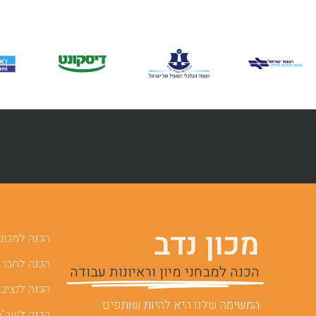
מכון נדב
הכנה למכוני 
הכנה לחברות
הכנה למבחני מיון וראיונות עבודה
הכנה לנציבו
המשימה שלנו היא להיות שותפים
הכנה לשב"ס