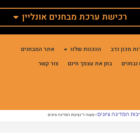
רכישת ערכת מבחנים אונליין
ות מכון נדב
ההכנות שלנו
אתר המבחנים
 נבחנים
בחן את עצמך חינם
צור קשר
בות המדינה ציונים
›
מענה ל־נציבות המדינה ציונים