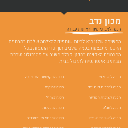
מכון נדב
הכנה למבחני מיון וראיונות עבודה
המשימה שלנו היא להיות שותפים להצלחה שלכם במבחנים.
ההכנה מתבצעת בכמה שלבים תוך כדי התנסות בכל
המבחנים הצפויים במכון, קבלת משוב ע”י פסיכולוג וערכת
מבחנים אינטרנטית לתרגול בבית.
הכנה למכוני מיון
הכנה למקצועות התחבורה
הכנה לחברות וארגונים
הכנה לבנקים
הכנה לנציבות המדינה
הכנה לצה”ל
הכנה לשב"ס
הכנה למכללות
הכנה למשטרת ישראל
הכנה למבחני מיון לעבודה