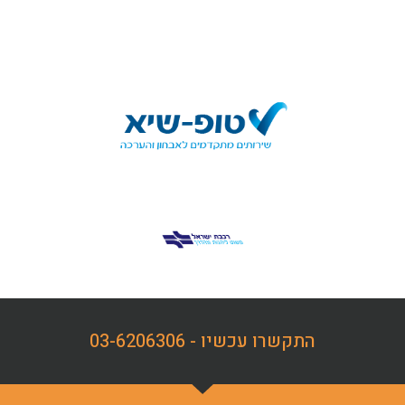
התקשרו עכשיו - 03-6206306