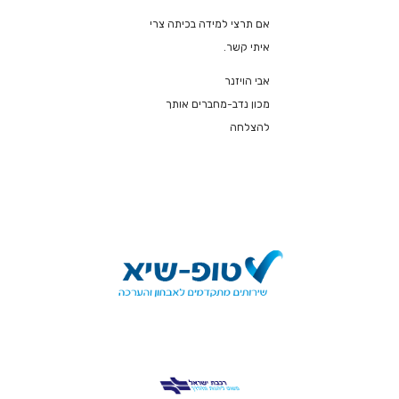
אם תרצי למידה בכיתה צרי
איתי קשר.
אבי הויזנר
מכון נדב-מחברים אותך
להצלחה