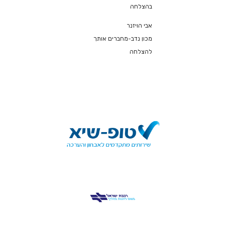
בהצלחה
אבי הויזנר
מכון נדב-מחברים אותך
להצלחה