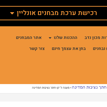
רכישת ערכת מבחנים אונליין
ות מכון נדב
ההכנות שלנו
אתר המבחנים
 נבחנים
בחן את עצמך חינם
צור קשר
חתך נציבות המדינה
›
מענה ל־קו חתך נציבות המדינה