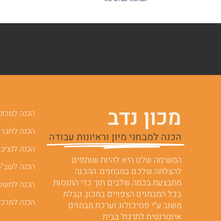
מכון נדב
הכנה למכוני 
הכנה לחברות
הכנה למבחני מיון וראיונות עבודה
הכנה לנציבו
המשימה שלנו היא להיות שותפים
הכנה לשב"ס
להצלחה שלכם במבחנים. ההכנה
מתבצעת בכמה שלבים תוך כדי התנסות
הכנה למשט
בכל המבחנים הצפויים במכון, קבלת
הכנה למרכז
משוב ע”י פסיכולוג וערכת מבחנים
אינטרנטית לתרגול בבית.